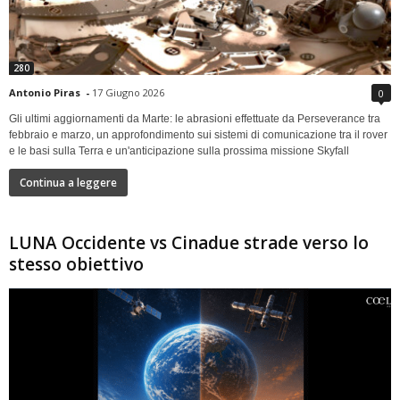
280
Antonio Piras
-
17 Giugno 2026
0
Gli ultimi aggiornamenti da Marte: le abrasioni effettuate da Perseverance tra
febbraio e marzo, un approfondimento sui sistemi di comunicazione tra il rover
e le basi sulla Terra e un'anticipazione sulla prossima missione Skyfall
Continua a leggere
LUNA Occidente vs Cinadue strade verso lo
stesso obiettivo