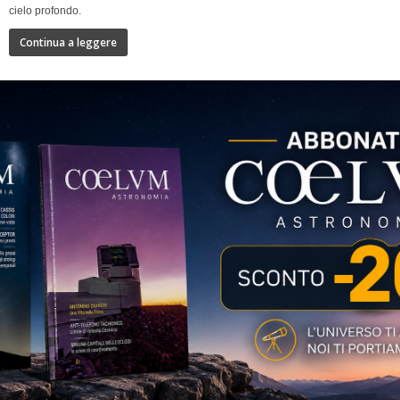
cielo profondo.
Continua a leggere