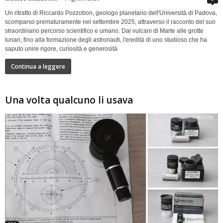
Un ritratto di Riccardo Pozzobon, geologo planetario dell'Università di Padova,
scomparso prematuramente nel settembre 2025, attraverso il racconto del suo
straordinario percorso scientifico e umano. Dai vulcani di Marte alle grotte
lunari, fino alla formazione degli astronauti, l'eredità di uno studioso che ha
saputo unire rigore, curiosità e generosità
Continua a leggere
Una volta qualcuno li usava