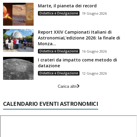
Marte, il pianeta dei record
Didattica e Divulgazione
19 Giugno 2026
Report XXIV Campionati Italiani di
AstronomiaL'edizione 2026: la finale di
Monza...
Didattica e Divulgazione
16 Giugno 2026
I crateri da impatto come metodo di
datazione
Didattica e Divulgazione
12 Giugno 2026
Carica altri
CALENDARIO EVENTI ASTRONOMICI