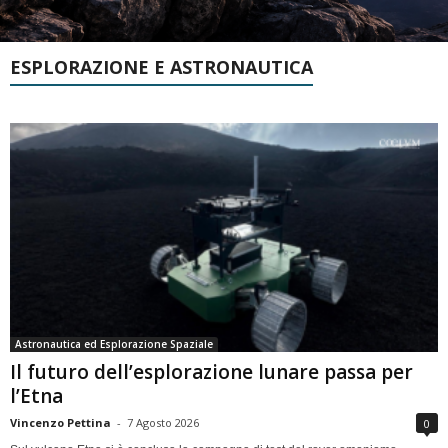
ESPLORAZIONE E ASTRONAUTICA
Astronautica ed Esplorazione Spaziale
Il futuro dell’esplorazione lunare passa per
l’Etna
Vincenzo Pettina
-
7 Agosto 2026
0