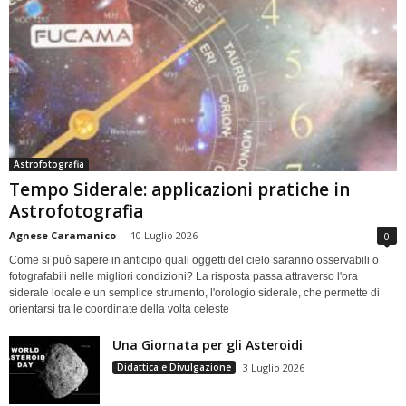
Astrofotografia
Tempo Siderale: applicazioni pratiche in
Astrofotografia
Agnese Caramanico
-
10 Luglio 2026
0
Come si può sapere in anticipo quali oggetti del cielo saranno osservabili o
fotografabili nelle migliori condizioni? La risposta passa attraverso l'ora
siderale locale e un semplice strumento, l'orologio siderale, che permette di
orientarsi tra le coordinate della volta celeste
Una Giornata per gli Asteroidi
Didattica e Divulgazione
3 Luglio 2026