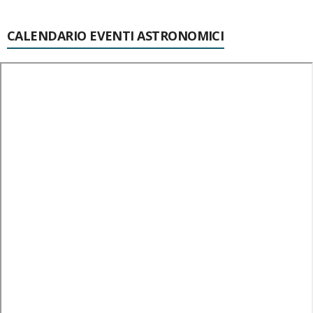
CALENDARIO EVENTI ASTRONOMICI