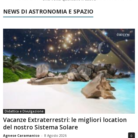
NEWS DI ASTRONOMIA E SPAZIO
Didattica e Divulgazione
Vacanze Extraterrestri: le migliori location
del nostro Sistema Solare
Agnese Caramanico
-
8 Agosto 2026
0