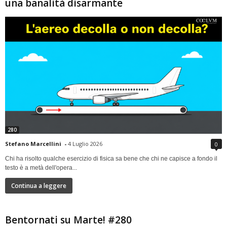
una banalità disarmante
280
Stefano Marcellini
-
4 Luglio 2026
0
Chi ha risolto qualche esercizio di fisica sa bene che chi ne capisce a fondo il
testo è a metà dell'opera...
Continua a leggere
Bentornati su Marte! #280