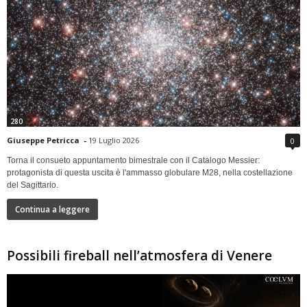
280
Giuseppe Petricca
-
19 Luglio 2026
0
Torna il consueto appuntamento bimestrale con il Catalogo Messier:
protagonista di questa uscita è l'ammasso globulare M28, nella costellazione
del Sagittario.
Continua a leggere
Possibili fireball nell’atmosfera di Venere