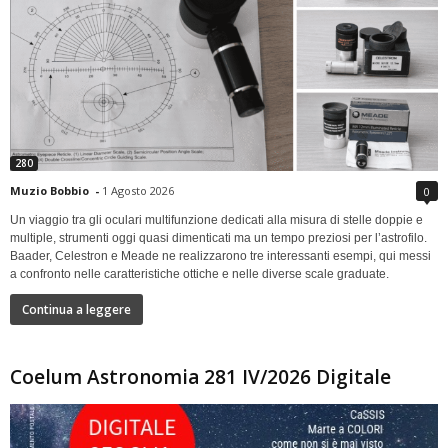
280
Muzio Bobbio
-
1 Agosto 2026
0
Un viaggio tra gli oculari multifunzione dedicati alla misura di stelle doppie e
multiple, strumenti oggi quasi dimenticati ma un tempo preziosi per l’astrofilo.
Baader, Celestron e Meade ne realizzarono tre interessanti esempi, qui messi
a confronto nelle caratteristiche ottiche e nelle diverse scale graduate.
Continua a leggere
Coelum Astronomia 281 IV/2026 Digitale