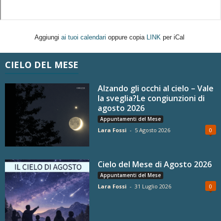
Aggiungi
ai tuoi calendari
oppure copia
LINK
per iCal
CIELO DEL MESE
Alzando gli occhi al cielo – Vale
la sveglia?Le congiunzioni di
agosto 2026
Appuntamenti del Mese
Lara Fossi
-
5 Agosto 2026
0
Cielo del Mese di Agosto 2026
Appuntamenti del Mese
Lara Fossi
-
31 Luglio 2026
0