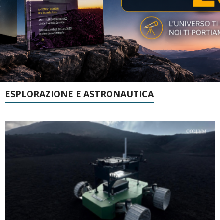
ESPLORAZIONE E ASTRONAUTICA