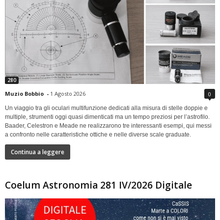
280
Muzio Bobbio
-
1 Agosto 2026
0
Un viaggio tra gli oculari multifunzione dedicati alla misura di stelle doppie e
multiple, strumenti oggi quasi dimenticati ma un tempo preziosi per l’astrofilo.
Baader, Celestron e Meade ne realizzarono tre interessanti esempi, qui messi
a confronto nelle caratteristiche ottiche e nelle diverse scale graduate.
Continua a leggere
Coelum Astronomia 281 IV/2026 Digitale