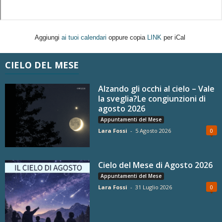
Aggiungi
ai tuoi calendari
oppure copia
LINK
per iCal
CIELO DEL MESE
Alzando gli occhi al cielo – Vale
la sveglia?Le congiunzioni di
agosto 2026
Appuntamenti del Mese
Lara Fossi
-
5 Agosto 2026
0
Cielo del Mese di Agosto 2026
Appuntamenti del Mese
Lara Fossi
-
31 Luglio 2026
0