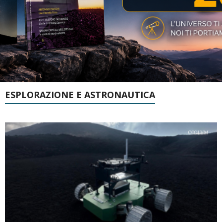
ESPLORAZIONE E ASTRONAUTICA