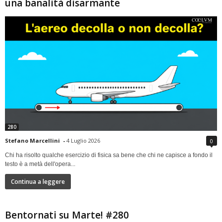
una banalità disarmante
280
Stefano Marcellini
-
4 Luglio 2026
0
Chi ha risolto qualche esercizio di fisica sa bene che chi ne capisce a fondo il
testo è a metà dell'opera...
Continua a leggere
Bentornati su Marte! #280