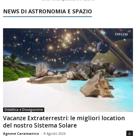
NEWS DI ASTRONOMIA E SPAZIO
Didattica e Divulgazione
Vacanze Extraterrestri: le migliori location
del nostro Sistema Solare
Agnese Caramanico
-
8 Agosto 2026
0