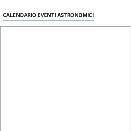
CALENDARIO EVENTI ASTRONOMICI