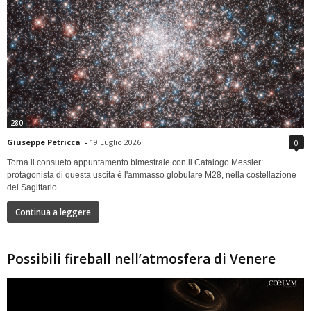
280
Giuseppe Petricca
-
19 Luglio 2026
0
Torna il consueto appuntamento bimestrale con il Catalogo Messier:
protagonista di questa uscita è l'ammasso globulare M28, nella costellazione
del Sagittario.
Continua a leggere
Possibili fireball nell’atmosfera di Venere