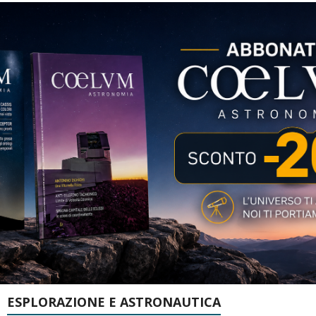
ESPLORAZIONE E ASTRONAUTICA