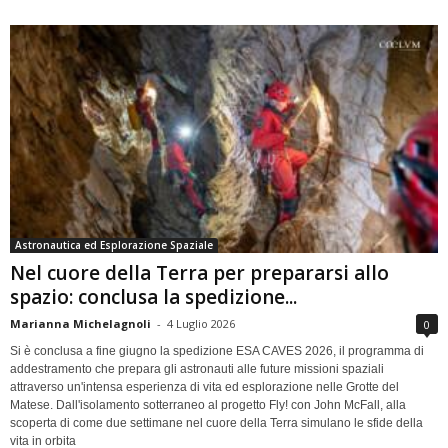
Astronautica ed Esplorazione Spaziale
Nel cuore della Terra per prepararsi allo
spazio: conclusa la spedizione...
Marianna Michelagnoli
-
4 Luglio 2026
0
Si è conclusa a fine giugno la spedizione ESA CAVES 2026, il programma di
addestramento che prepara gli astronauti alle future missioni spaziali
attraverso un'intensa esperienza di vita ed esplorazione nelle Grotte del
Matese. Dall'isolamento sotterraneo al progetto Fly! con John McFall, alla
scoperta di come due settimane nel cuore della Terra simulano le sfide della
vita in orbita