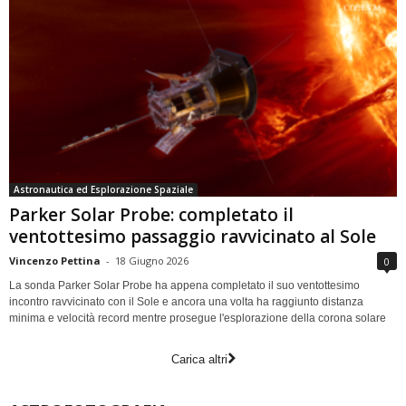
Astronautica ed Esplorazione Spaziale
Parker Solar Probe: completato il
ventottesimo passaggio ravvicinato al Sole
Vincenzo Pettina
-
18 Giugno 2026
0
La sonda Parker Solar Probe ha appena completato il suo ventottesimo
incontro ravvicinato con il Sole e ancora una volta ha raggiunto distanza
minima e velocità record mentre prosegue l'esplorazione della corona solare
Carica altri