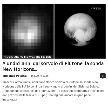
Astronautica ed Esplorazione Spaziale
A undici anni dal sorvolo di Plutone, la sonda
New Horizons...
Vincenzo Pettina
-
16 Luglio 2026
0
Trascorsi ormai undici anni dallo storico sorvolo di Plutone, la sonda New
Horizons della NASA continua il suo viaggio ai confini del Sistema Solare.
Dopo un nuovo risveglio dall’ibernazione, la missione si prepara a trasmettere
dati preziosi dalla fascia di Kuiper, una regione ancora in gran parte
inesplorata