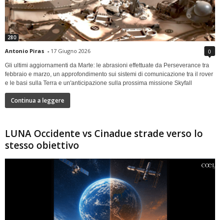
280
Antonio Piras
-
17 Giugno 2026
0
Gli ultimi aggiornamenti da Marte: le abrasioni effettuate da Perseverance tra
febbraio e marzo, un approfondimento sui sistemi di comunicazione tra il rover
e le basi sulla Terra e un'anticipazione sulla prossima missione Skyfall
Continua a leggere
LUNA Occidente vs Cinadue strade verso lo
stesso obiettivo