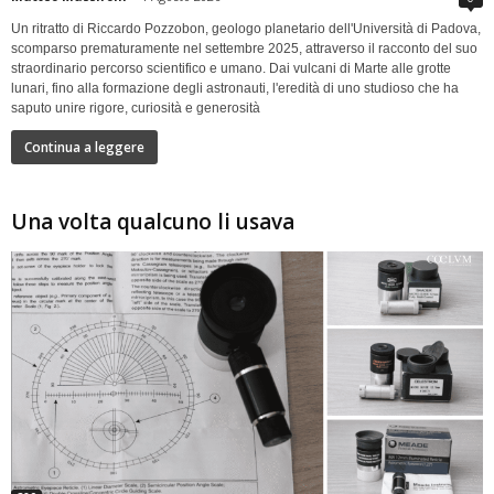
Un ritratto di Riccardo Pozzobon, geologo planetario dell'Università di Padova,
scomparso prematuramente nel settembre 2025, attraverso il racconto del suo
straordinario percorso scientifico e umano. Dai vulcani di Marte alle grotte
lunari, fino alla formazione degli astronauti, l'eredità di uno studioso che ha
saputo unire rigore, curiosità e generosità
Continua a leggere
Una volta qualcuno li usava