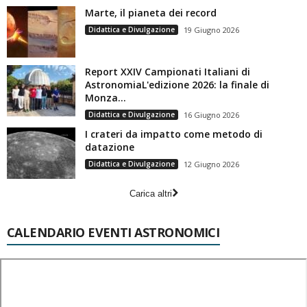
Marte, il pianeta dei record
Didattica e Divulgazione
19 Giugno 2026
Report XXIV Campionati Italiani di
AstronomiaL'edizione 2026: la finale di
Monza...
Didattica e Divulgazione
16 Giugno 2026
I crateri da impatto come metodo di
datazione
Didattica e Divulgazione
12 Giugno 2026
Carica altri
CALENDARIO EVENTI ASTRONOMICI