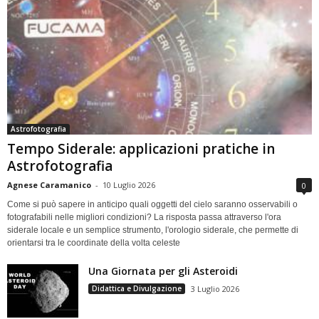
Astrofotografia
Tempo Siderale: applicazioni pratiche in
Astrofotografia
Agnese Caramanico
-
10 Luglio 2026
0
Come si può sapere in anticipo quali oggetti del cielo saranno osservabili o
fotografabili nelle migliori condizioni? La risposta passa attraverso l'ora
siderale locale e un semplice strumento, l'orologio siderale, che permette di
orientarsi tra le coordinate della volta celeste
Una Giornata per gli Asteroidi
Didattica e Divulgazione
3 Luglio 2026