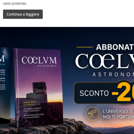
cielo profondo.
Continua a leggere