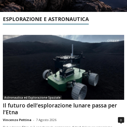
ESPLORAZIONE E ASTRONAUTICA
Astronautica ed Esplorazione Spaziale
Il futuro dell’esplorazione lunare passa per
l’Etna
Vincenzo Pettina
-
7 Agosto 2026
0