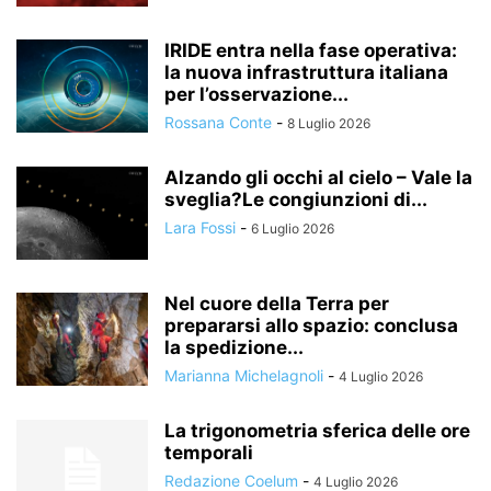
IRIDE entra nella fase operativa:
la nuova infrastruttura italiana
per l’osservazione...
Rossana Conte
-
8 Luglio 2026
Alzando gli occhi al cielo – Vale la
sveglia?Le congiunzioni di...
Lara Fossi
-
6 Luglio 2026
Nel cuore della Terra per
prepararsi allo spazio: conclusa
la spedizione...
Marianna Michelagnoli
-
4 Luglio 2026
La trigonometria sferica delle ore
temporali
Redazione Coelum
-
4 Luglio 2026