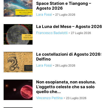
Space Station e Tiangong –
Agosto 2026
Lara Fossi
-
27 Luglio 2026
La Luna del Mese – Agosto 2026
Francesco Badalotti
-
27 Luglio 2026
Le costellazioni di Agosto 2026:
Delfino
Lara Fossi
-
26 Luglio 2026
Non esopianeta, non esoluna.
L’oggetto celeste che sa solo
quello che...
Vincenzo Pettina
-
23 Luglio 2026