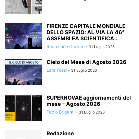
FIRENZE CAPITALE MONDIALE
DELLO SPAZIO: AL VIA LA 46ª
ASSEMBLEA SCIENTIFICA...
Redazione Coelum
-
31 Luglio 2026
Cielo del Mese di Agosto 2026
Lara Fossi
-
31 Luglio 2026
SUPERNOVAE aggiornamenti del
mese – Agosto 2026
Fabio Briganti
-
31 Luglio 2026
Redazione