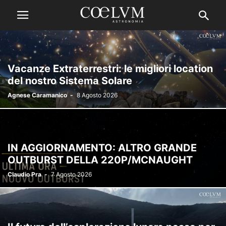
Vacanze Extraterrestri: le migliori location
del nostro Sistema Solare
Agnese Caramanico
-
8 Agosto 2026
IN AGGIORNAMENTO: ALTRO GRANDE
OUTBURST DELLA 220P/MCNAUGHT
Claudio Pra
-
7 Agosto 2026