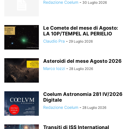
Redazione Coelum
-
30 Luglio 2026
Le Comete del mese di Agosto:
LA 10P/TEMPEL AL PERIELIO
Claudio Pra
-
29 Luglio 2026
Asteroidi del mese Agosto 2026
Marco Iozzi
-
28 Luglio 2026
Coelum Astronomia 281 IV/2026
Digitale
Redazione Coelum
-
28 Luglio 2026
Transiti di ISS International