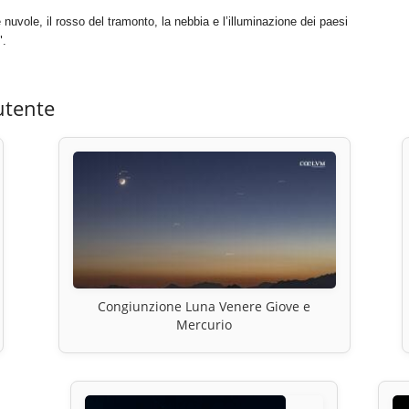
nuvole, il rosso del tramonto, la nebbia e l’illuminazione dei paesi
".
utente
Congiunzione Luna Venere Giove e
Mercurio