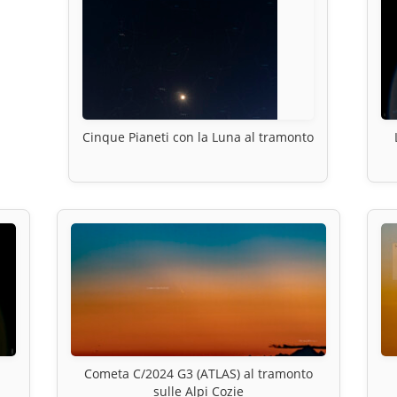
Cinque Pianeti con la Luna al tramonto
Cometa C/2024 G3 (ATLAS) al tramonto
sulle Alpi Cozie