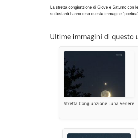
La stretta congiunzione di Giove e Saturno con le 
sottostanti hanno reso questa immagine "poetica
Ultime immagini di questo 
Stretta Congiunzione Luna Venere