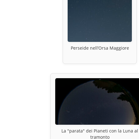
Perseide nell’Orsa Maggiore
La "parata" dei Pianeti con la Luna al
tramonto