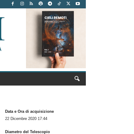
Data e Ora di acquisizione
22 Dicembre 2020 17:44
Diametro del Telescopio