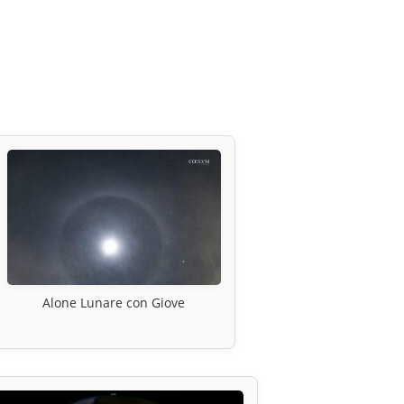
Alone Lunare con Giove