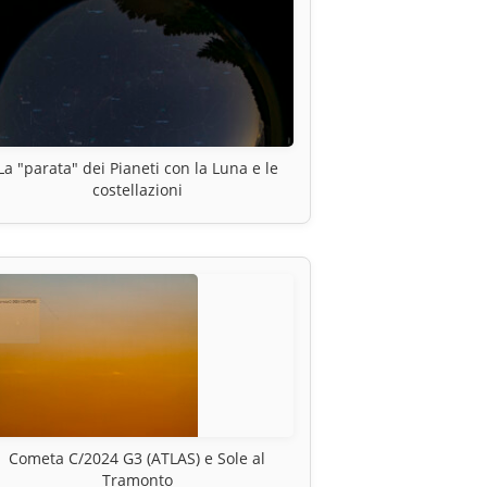
La "parata" dei Pianeti con la Luna e le
costellazioni
Cometa C/2024 G3 (ATLAS) e Sole al
Tramonto