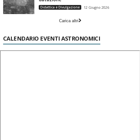
Didattica e Divulgazione
12 Giugno 2026
Carica altri
CALENDARIO EVENTI ASTRONOMICI