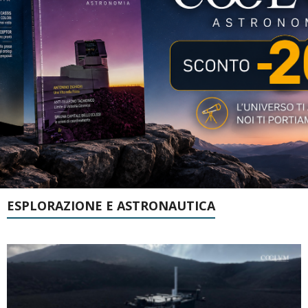
ESPLORAZIONE E ASTRONAUTICA