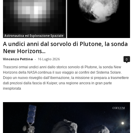
Astronautica ed Esplorazione Spaziale
A undici anni dal sorvolo di Plutone, la sonda
New Horizons...
Vincenzo Pettina
-
16 Luglio 2026
0
Trascorsi ormai undici anni dallo storico sorvolo di Plutone, la sonda New
Horizons della NASA continua il suo viaggio ai confini del Sistema Solare.
Dopo un nuovo risveglio dall’ibernazione, la missione si prepara a trasmettere
dati preziosi dalla fascia di Kuiper, una regione ancora in gran parte
inesplorata