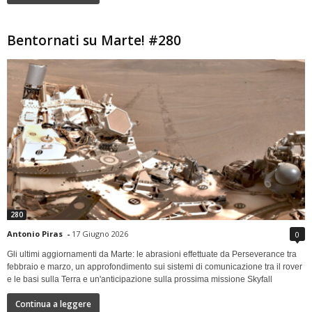
Bentornati su Marte! #280
280
Antonio Piras
-
17 Giugno 2026
0
Gli ultimi aggiornamenti da Marte: le abrasioni effettuate da Perseverance tra
febbraio e marzo, un approfondimento sui sistemi di comunicazione tra il rover
e le basi sulla Terra e un'anticipazione sulla prossima missione Skyfall
Continua a leggere