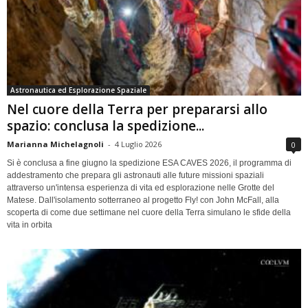
Astronautica ed Esplorazione Spaziale
Nel cuore della Terra per prepararsi allo
spazio: conclusa la spedizione...
Marianna Michelagnoli
-
4 Luglio 2026
0
Si è conclusa a fine giugno la spedizione ESA CAVES 2026, il programma di
addestramento che prepara gli astronauti alle future missioni spaziali
attraverso un'intensa esperienza di vita ed esplorazione nelle Grotte del
Matese. Dall'isolamento sotterraneo al progetto Fly! con John McFall, alla
scoperta di come due settimane nel cuore della Terra simulano le sfide della
vita in orbita