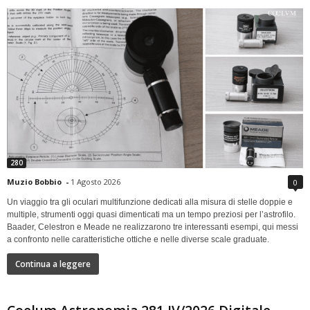
280
Muzio Bobbio
-
1 Agosto 2026
0
Un viaggio tra gli oculari multifunzione dedicati alla misura di stelle doppie e
multiple, strumenti oggi quasi dimenticati ma un tempo preziosi per l’astrofilo.
Baader, Celestron e Meade ne realizzarono tre interessanti esempi, qui messi
a confronto nelle caratteristiche ottiche e nelle diverse scale graduate.
Continua a leggere