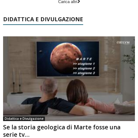
Carica altri
DIDATTICA E DIVULGAZIONE
Didattica e Divulgazione
Se la storia geologica di Marte fosse una
serie tv…