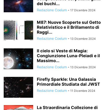
dei buchi...
Redazione Coelum
-
17 Dicembre 2024
M87: Nuove Scoperte sul Getto
Relativistico e il Brillamento di
Raggi...
Redazione Coelum
-
13 Dicembre 2024
Il cielo si Veste di Magia:
Congiunzione Luna-Pleiadi e il
Massimo...
Redazione Coelum
-
13 Dicembre 2024
Firefly Sparkle: Una Galassia
Primordiale Studiata dal JWST
Redazione Coelum
-
11 Dicembre 2024
La Straordinaria Collezione di