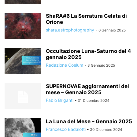
ShaRA#6 La Serratura Celata di
Orione
shara.astrophotography
-
6 Gennaio 2025
Occultazione Luna-Saturno del 4
gennaio 2025
Redazione Coelum
-
3 Gennaio 2025
SUPERNOVAE aggiornamenti del
mese – Gennaio 2025
Fabio Briganti
-
31 Dicembre 2024
La Luna del Mese – Gennaio 2025
Francesco Badalotti
-
30 Dicembre 2024