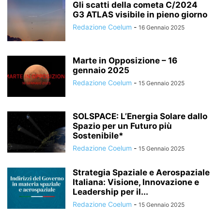
Gli scatti della cometa C/2024
G3 ATLAS visibile in pieno giorno
Redazione Coelum
-
16 Gennaio 2025
Marte in Opposizione – 16
gennaio 2025
Redazione Coelum
-
15 Gennaio 2025
SOLSPACE: L’Energia Solare dallo
Spazio per un Futuro più
Sostenibile*
Redazione Coelum
-
15 Gennaio 2025
Strategia Spaziale e Aerospaziale
Italiana: Visione, Innovazione e
Leadership per il...
Redazione Coelum
-
15 Gennaio 2025