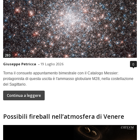
280
Giuseppe Petricca
-
19 Luglio 2026
0
Torna il consueto appuntamento bimestrale con il Catalogo Messier:
protagonista di questa uscita è l'ammasso globulare M28, nella costellazione
del Sagittario.
Continua a leggere
Possibili fireball nell’atmosfera di Venere