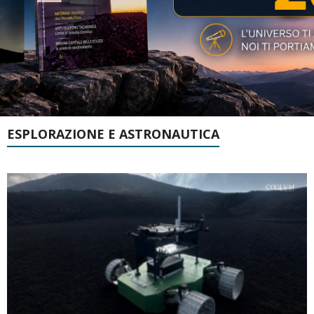
ESPLORAZIONE E ASTRONAUTICA