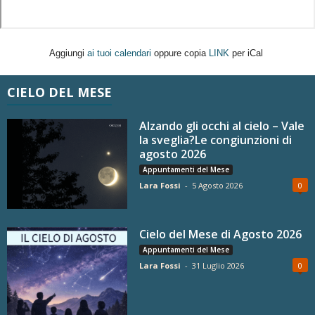
Aggiungi
ai tuoi calendari
oppure copia
LINK
per iCal
CIELO DEL MESE
Alzando gli occhi al cielo – Vale
la sveglia?Le congiunzioni di
agosto 2026
Appuntamenti del Mese
Lara Fossi
-
5 Agosto 2026
0
Cielo del Mese di Agosto 2026
Appuntamenti del Mese
Lara Fossi
-
31 Luglio 2026
0