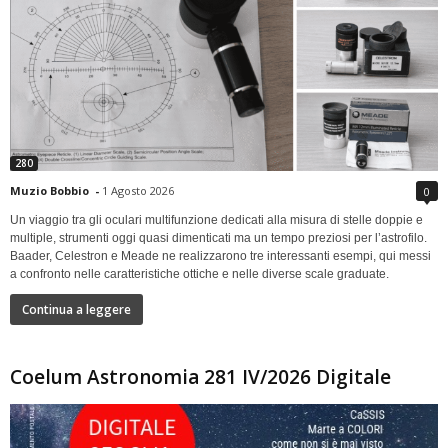
280
Muzio Bobbio
-
1 Agosto 2026
0
Un viaggio tra gli oculari multifunzione dedicati alla misura di stelle doppie e
multiple, strumenti oggi quasi dimenticati ma un tempo preziosi per l’astrofilo.
Baader, Celestron e Meade ne realizzarono tre interessanti esempi, qui messi
a confronto nelle caratteristiche ottiche e nelle diverse scale graduate.
Continua a leggere
Coelum Astronomia 281 IV/2026 Digitale