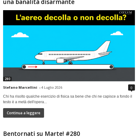
una banalità disarmante
280
Stefano Marcellini
-
4 Luglio 2026
0
Chi ha risolto qualche esercizio di fisica sa bene che chi ne capisce a fondo il
testo è a metà dell'opera...
Continua a leggere
Bentornati su Marte! #280