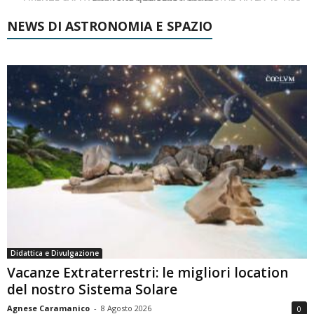
NEWS DI ASTRONOMIA E SPAZIO
Didattica e Divulgazione
Vacanze Extraterrestri: le migliori location
del nostro Sistema Solare
Agnese Caramanico
-
8 Agosto 2026
0