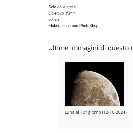
Scie delle stelle
Obiettivo 35mm
60min.
Elaborazione con PhotoShop
Ultime immagini di questo 
Luna al 10° giorno (12-10-2024)