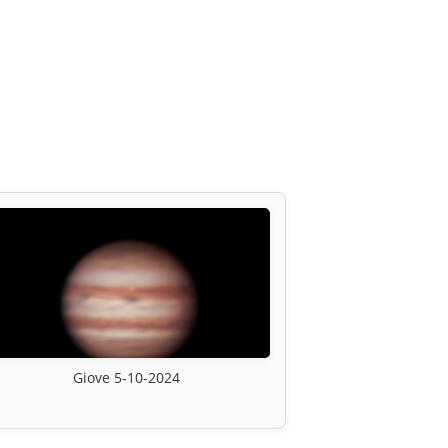
Giove 5-10-2024