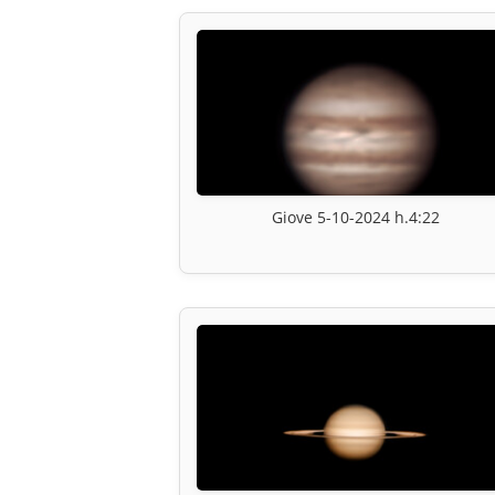
Giove 5-10-2024 h.4:22