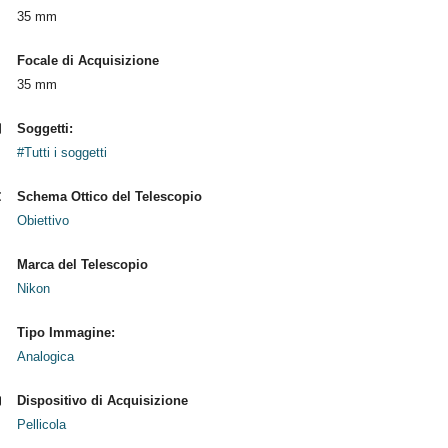
35 mm
Focale di Acquisizione
35 mm
Soggetti:
#Tutti i soggetti
Schema Ottico del Telescopio
Obiettivo
Marca del Telescopio
Nikon
Tipo Immagine:
Analogica
Dispositivo di Acquisizione
Pellicola