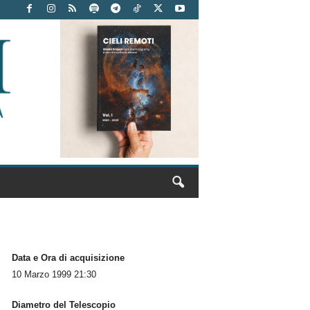
Data e Ora di acquisizione
10 Marzo 1999 21:30
Diametro del Telescopio