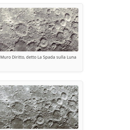
l Muro Diritto, detto La Spada sulla Luna