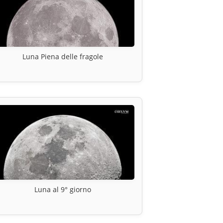
Luna Piena delle fragole
Luna al 9° giorno