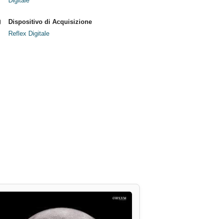
Digitale
Dispositivo di Acquisizione
Reflex Digitale