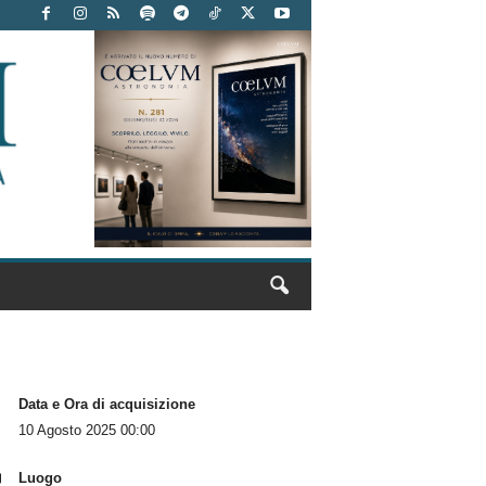
Data e Ora di acquisizione
10 Agosto 2025 00:00
Luogo