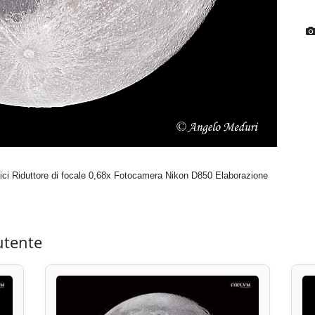
ici Riduttore di focale 0,68x Fotocamera Nikon D850 Elaborazione
utente