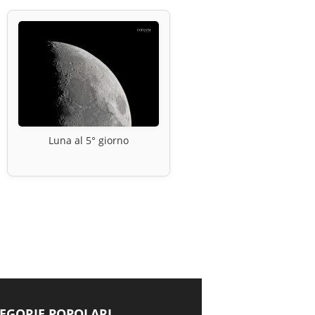
Luna al 5° giorno
EGORIE POPOLARI