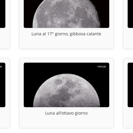
Luna al 17° giorno, gibbosa calante
Luna all’ottavo giorno