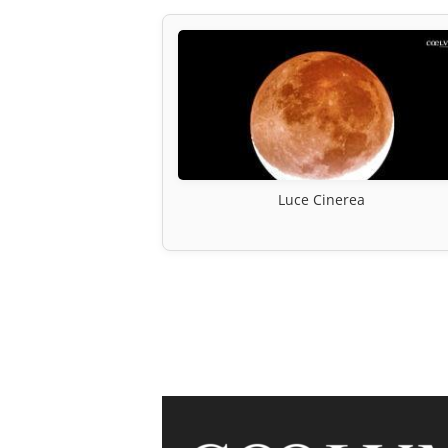
Luce Cinerea