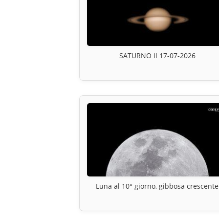
SATURNO il 17-07-2026
Luna al 10° giorno, gibbosa crescente