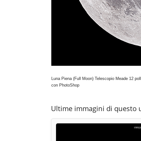
Luna Piena (Full Moon) Telescopio Meade 12 poll
con PhotoShop
Ultime immagini di questo 