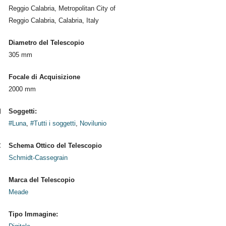
Reggio Calabria, Metropolitan City of
Reggio Calabria, Calabria, Italy
Diametro del Telescopio
305 mm
Focale di Acquisizione
2000 mm
Soggetti:
#Luna
,
#Tutti i soggetti
,
Novilunio
Schema Ottico del Telescopio
Schmidt-Cassegrain
Marca del Telescopio
Meade
Tipo Immagine: