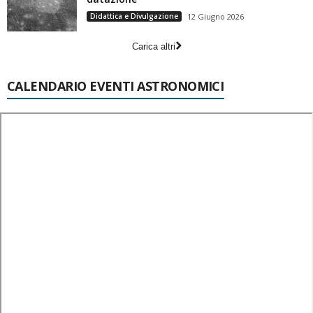
Didattica e Divulgazione
12 Giugno 2026
Carica altri
CALENDARIO EVENTI ASTRONOMICI