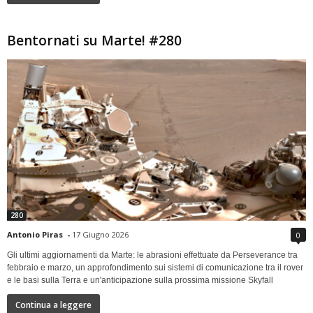
Bentornati su Marte! #280
280
Antonio Piras
-
17 Giugno 2026
0
Gli ultimi aggiornamenti da Marte: le abrasioni effettuate da Perseverance tra
febbraio e marzo, un approfondimento sui sistemi di comunicazione tra il rover
e le basi sulla Terra e un'anticipazione sulla prossima missione Skyfall
Continua a leggere