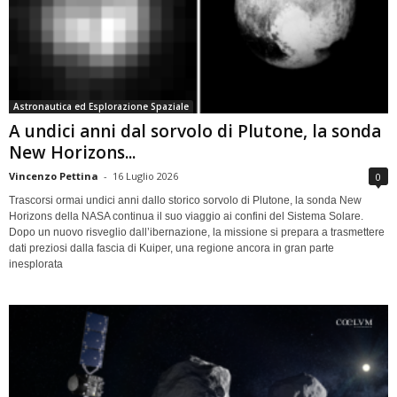
Astronautica ed Esplorazione Spaziale
A undici anni dal sorvolo di Plutone, la sonda
New Horizons...
Vincenzo Pettina
-
16 Luglio 2026
0
Trascorsi ormai undici anni dallo storico sorvolo di Plutone, la sonda New
Horizons della NASA continua il suo viaggio ai confini del Sistema Solare.
Dopo un nuovo risveglio dall’ibernazione, la missione si prepara a trasmettere
dati preziosi dalla fascia di Kuiper, una regione ancora in gran parte
inesplorata