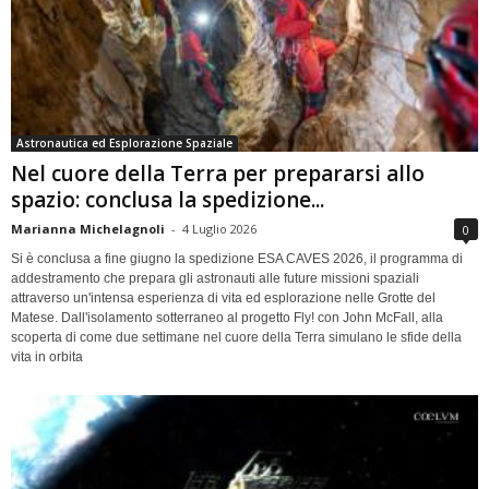
Astronautica ed Esplorazione Spaziale
Nel cuore della Terra per prepararsi allo
spazio: conclusa la spedizione...
Marianna Michelagnoli
-
4 Luglio 2026
0
Si è conclusa a fine giugno la spedizione ESA CAVES 2026, il programma di
addestramento che prepara gli astronauti alle future missioni spaziali
attraverso un'intensa esperienza di vita ed esplorazione nelle Grotte del
Matese. Dall'isolamento sotterraneo al progetto Fly! con John McFall, alla
scoperta di come due settimane nel cuore della Terra simulano le sfide della
vita in orbita