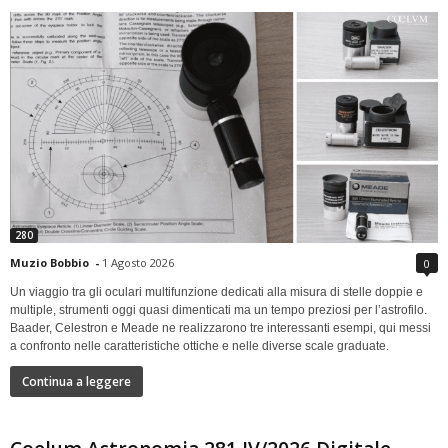
280
Muzio Bobbio
-
1 Agosto 2026
0
Un viaggio tra gli oculari multifunzione dedicati alla misura di stelle doppie e
multiple, strumenti oggi quasi dimenticati ma un tempo preziosi per l’astrofilo.
Baader, Celestron e Meade ne realizzarono tre interessanti esempi, qui messi
a confronto nelle caratteristiche ottiche e nelle diverse scale graduate.
Continua a leggere