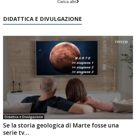
Carica altri
DIDATTICA E DIVULGAZIONE
Didattica e Divulgazione
Se la storia geologica di Marte fosse una
serie tv…