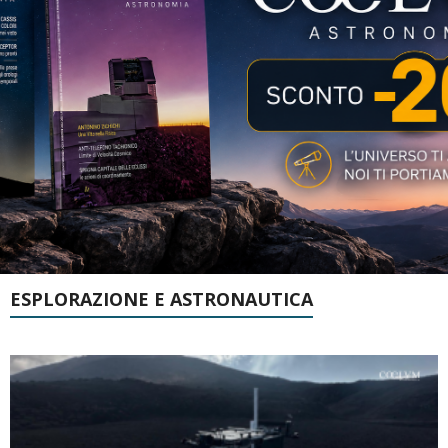
ESPLORAZIONE E ASTRONAUTICA