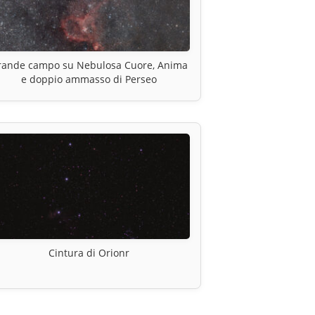
rande campo su Nebulosa Cuore, Anima
e doppio ammasso di Perseo
Cintura di Orionr