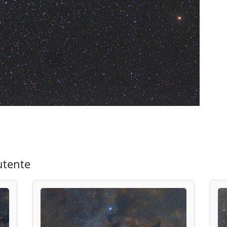
utente