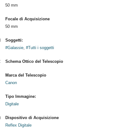
50 mm
Focale di Acquisizione
50 mm
Soggetti:
#Galassie
,
#Tutti i soggetti
Schema Ottico del Telescopio
Marca del Telescopio
Canon
Tipo Immagine:
Digitale
Dispositivo di Acquisizione
Reflex Digitale