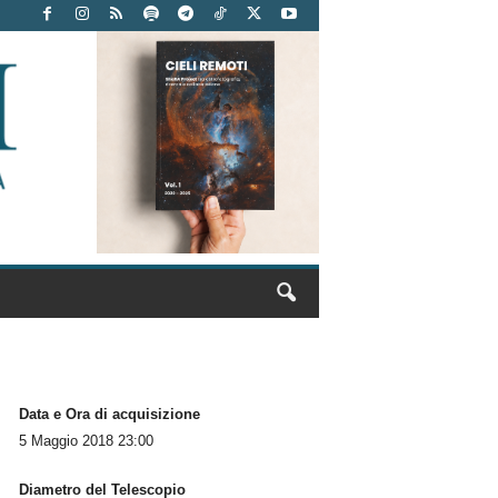
Data e Ora di acquisizione
5 Maggio 2018 23:00
Diametro del Telescopio