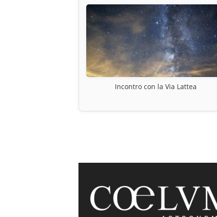
Incontro con la Via Lattea