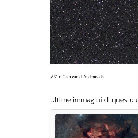
M31 o Galassia di Andromeda
Ultime immagini di questo 