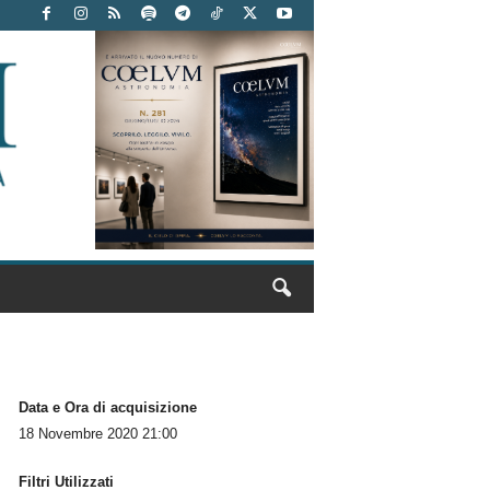
Data e Ora di acquisizione
18 Novembre 2020 21:00
Filtri Utilizzati