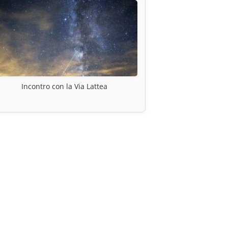
Incontro con la Via Lattea