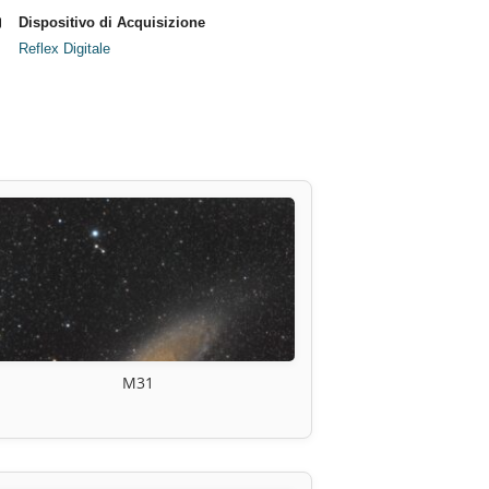
Dispositivo di Acquisizione
Reflex Digitale
M31