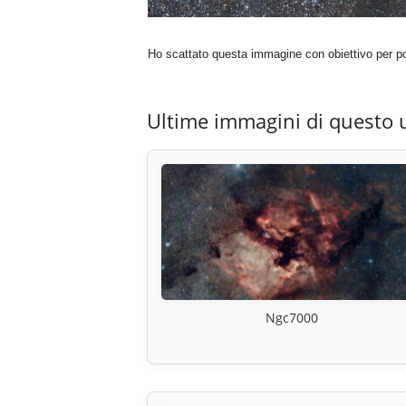
Ho scattato questa immagine con obiettivo per p
Ultime immagini di questo 
Ngc7000