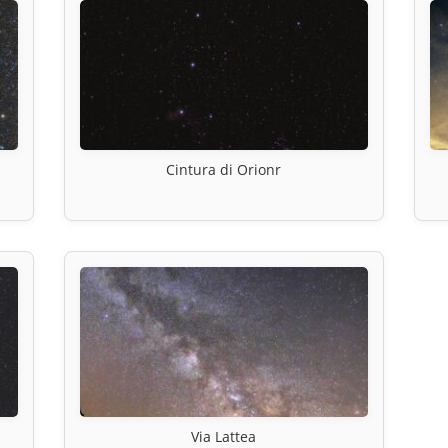
Cintura di Orionr
Via Lattea