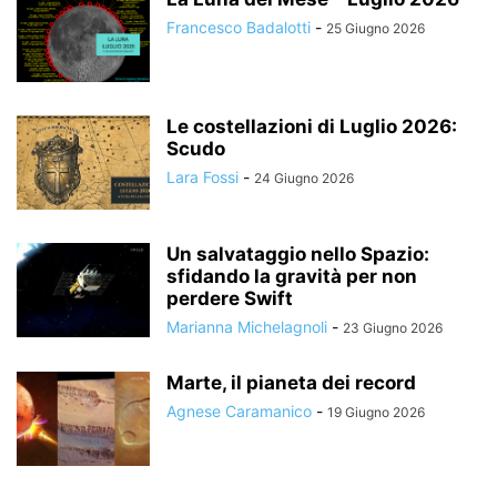
Francesco Badalotti
-
25 Giugno 2026
Le costellazioni di Luglio 2026:
Scudo
Lara Fossi
-
24 Giugno 2026
Un salvataggio nello Spazio:
sfidando la gravità per non
perdere Swift
Marianna Michelagnoli
-
23 Giugno 2026
Marte, il pianeta dei record
Agnese Caramanico
-
19 Giugno 2026