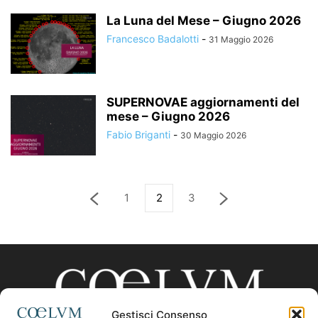
La Luna del Mese – Giugno 2026
Francesco Badalotti
-
31 Maggio 2026
SUPERNOVAE aggiornamenti del
mese – Giugno 2026
Fabio Briganti
-
30 Maggio 2026
1
2
3
Gestisci Consenso