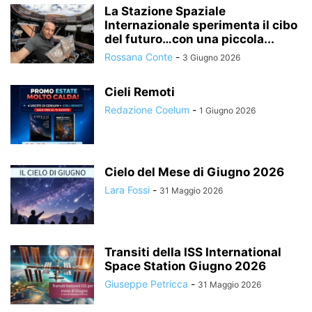
La Stazione Spaziale
Internazionale sperimenta il cibo
del futuro…con una piccola...
Rossana Conte
-
3 Giugno 2026
Cieli Remoti
Redazione Coelum
-
1 Giugno 2026
Cielo del Mese di Giugno 2026
Lara Fossi
-
31 Maggio 2026
Transiti della ISS International
Space Station Giugno 2026
Giuseppe Petricca
-
31 Maggio 2026