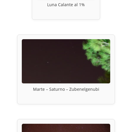
Luna Calante al 1%
Marte – Saturno – Zubenelgenubi