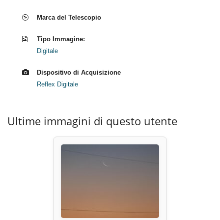
Marca del Telescopio
Tipo Immagine:
Digitale
Dispositivo di Acquisizione
Reflex Digitale
Ultime immagini di questo utente