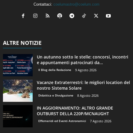
Contattaci:
coelumastro@coelum.com
ALTRE NOTIZIE
Un autunno sotto le stelle: concorsi, incontri
e appuntamenti patrocinati da...
Il Blog della Redazione
9 Agosto 2026
Vacanze Extraterrestri: le migliori location del
nostro Sistema Solare
Didattica e Divulgazione
8 Agosto 2026
IN AGGIORNAMENTO: ALTRO GRANDE
OUTBURST DELLA 220P/MCNAUGHT
Effemeridi ed Eventi Astronomici
7 Agosto 2026