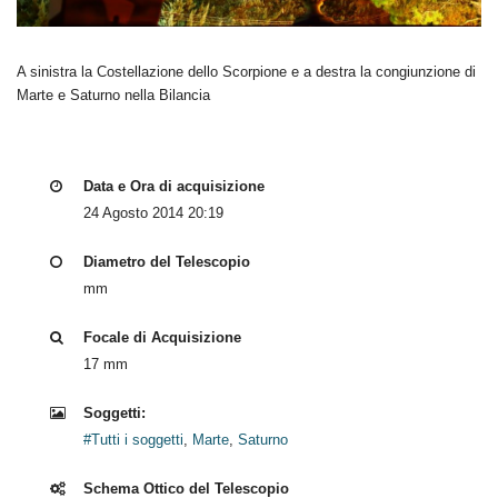
A sinistra la Costellazione dello Scorpione e a destra la congiunzione di
Marte e Saturno nella Bilancia
Data e Ora di acquisizione
24 Agosto 2014 20:19
Diametro del Telescopio
mm
Focale di Acquisizione
17 mm
Soggetti:
#Tutti i soggetti
,
Marte
,
Saturno
Schema Ottico del Telescopio