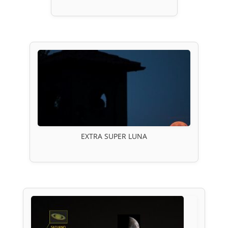
EXTRA SUPER LUNA