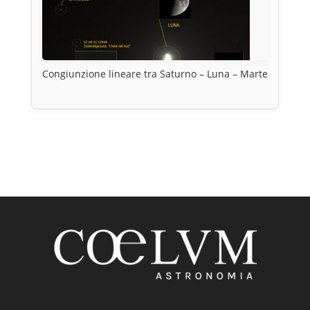
Congiunzione lineare tra Saturno – Luna – Marte