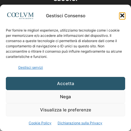
Gestisci Consenso
Per fornire le migliori esperienze, utilizziamo tecnologie come i cookie
per memorizzare e/o accedere alle informazioni del dispositivo. Il
consenso a queste tecnologie ci permetterà di elaborare dati come il
comportamento di navigazione o ID unici su questo sito. Non
acconsentire o ritirare il consenso può influire negativamente su alcune
caratteristiche e funzioni.
Gestisci servizi
Accetta
Nega
Visualizza le preferenze
Cookie Policy
Dichiarazione sulla Privacy