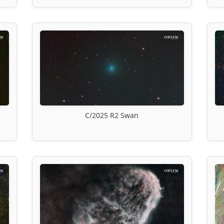
C/2025 R2 Swan