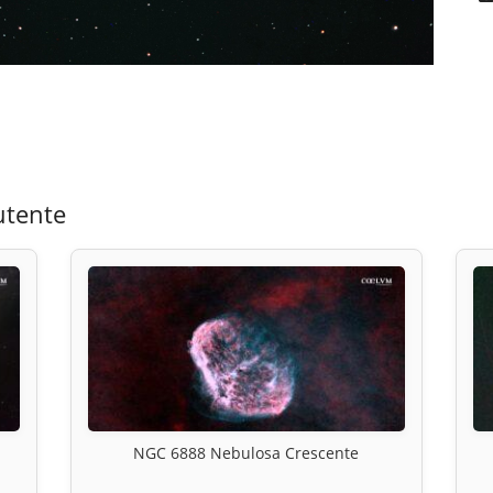
utente
NGC 6888 Nebulosa Crescente