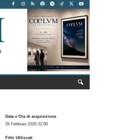
Data e Ora di acquisizione
26 Febbraio 2020 22:00
Filtri Utilizzati