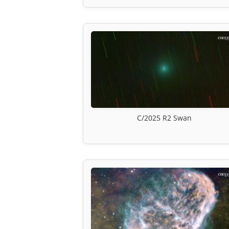
C/2025 R2 Swan