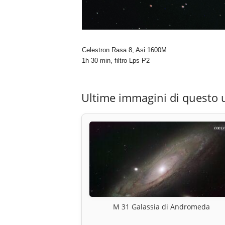
Celestron Rasa 8, Asi 1600M
1h 30 min, filtro Lps P2
Ultime immagini di questo 
M 31 Galassia di Andromeda