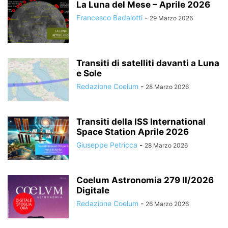
La Luna del Mese – Aprile 2026
Francesco Badalotti
-
29 Marzo 2026
Transiti di satelliti davanti a Luna
e Sole
Redazione Coelum
-
28 Marzo 2026
Transiti della ISS International
Space Station Aprile 2026
Giuseppe Petricca
-
28 Marzo 2026
Coelum Astronomia 279 II/2026
Digitale
Redazione Coelum
-
26 Marzo 2026