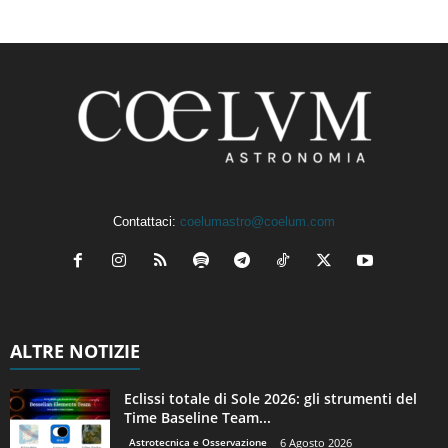
Contattaci:
coelumastro@coelum.com
ALTRE NOTIZIE
Eclissi totale di Sole 2026: gli strumenti del
Time Baseline Team...
Astrotecnica e Osservazione
6 Agosto 2026