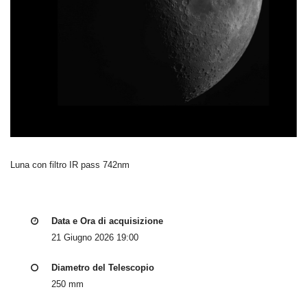
Luna con filtro IR pass 742nm
Data e Ora di acquisizione
21 Giugno 2026 19:00
Diametro del Telescopio
250 mm