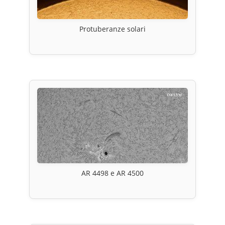
Protuberanze solari
AR 4498 e AR 4500