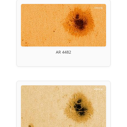
AR 4482