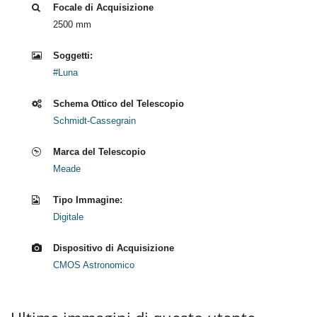
Focale di Acquisizione
2500 mm
Soggetti:
#Luna
Schema Ottico del Telescopio
Schmidt-Cassegrain
Marca del Telescopio
Meade
Tipo Immagine:
Digitale
Dispositivo di Acquisizione
CMOS Astronomico