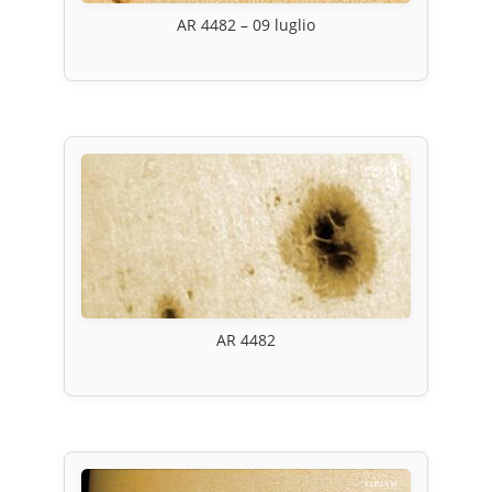
AR 4482 – 09 luglio
AR 4482