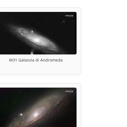
M31 Galassia di Andromeda