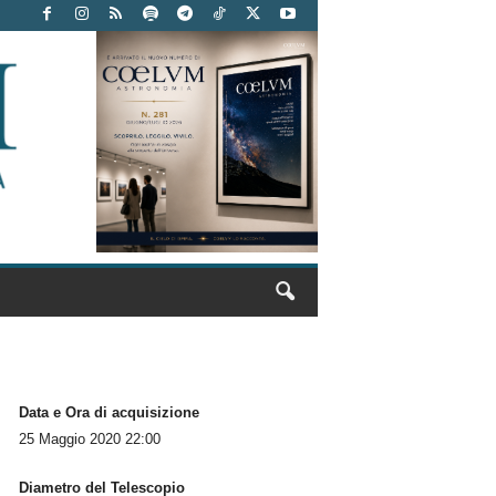
Data e Ora di acquisizione
25 Maggio 2020 22:00
Diametro del Telescopio