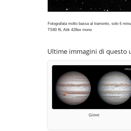
Fotografata molto bassa al tramonto, solo 6 minut
TS80 f6, Atik 428ex mono
Ultime immagini di questo 
Giove