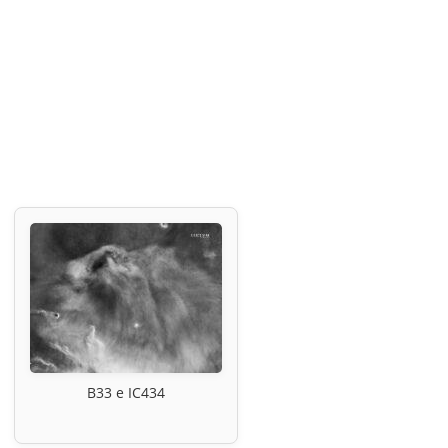
B33 e IC434