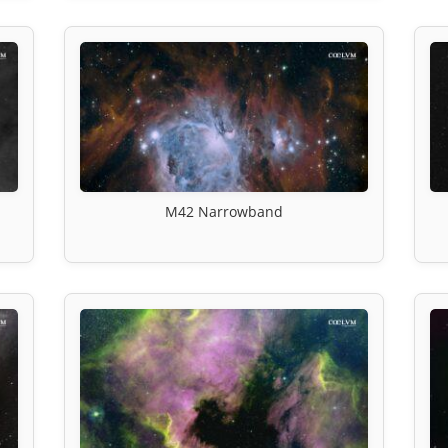
M42 Narrowband