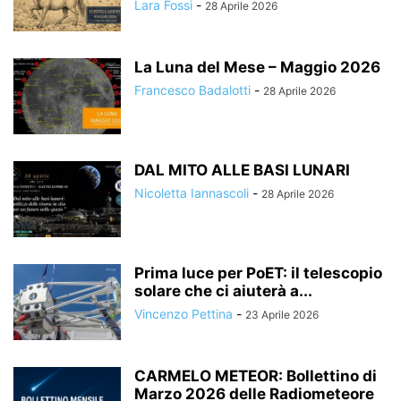
Lara Fossi
-
28 Aprile 2026
La Luna del Mese – Maggio 2026
Francesco Badalotti
-
28 Aprile 2026
DAL MITO ALLE BASI LUNARI
Nicoletta Iannascoli
-
28 Aprile 2026
Prima luce per PoET: il telescopio
solare che ci aiuterà a...
Vincenzo Pettina
-
23 Aprile 2026
CARMELO METEOR: Bollettino di
Marzo 2026 delle Radiometeore