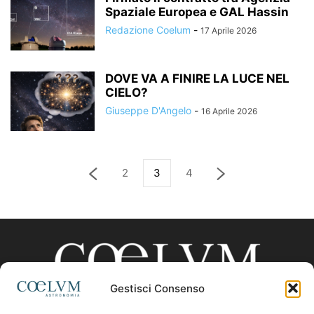
Spaziale Europea e GAL Hassin
Redazione Coelum
-
17 Aprile 2026
DOVE VA A FINIRE LA LUCE NEL
CIELO?
Giuseppe D'Angelo
-
16 Aprile 2026
2
3
4
Gestisci Consenso