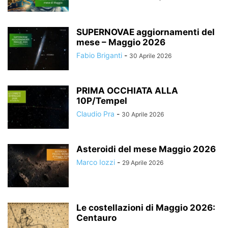
SUPERNOVAE aggiornamenti del
mese – Maggio 2026
Fabio Briganti
-
30 Aprile 2026
PRIMA OCCHIATA ALLA
10P/Tempel
Claudio Pra
-
30 Aprile 2026
Asteroidi del mese Maggio 2026
Marco Iozzi
-
29 Aprile 2026
Le costellazioni di Maggio 2026:
Centauro