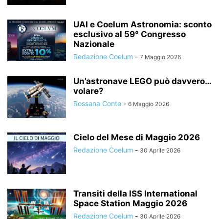
UAI e Coelum Astronomia: sconto
esclusivo al 59° Congresso
Nazionale
Redazione Coelum
-
7 Maggio 2026
Un’astronave LEGO può davvero…
volare?
Rossana Conte
-
6 Maggio 2026
Cielo del Mese di Maggio 2026
Redazione Coelum
-
30 Aprile 2026
Transiti della ISS International
Space Station Maggio 2026
Redazione Coelum
-
30 Aprile 2026