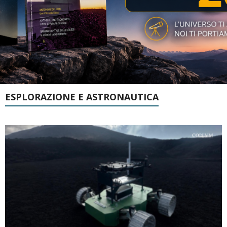
ESPLORAZIONE E ASTRONAUTICA