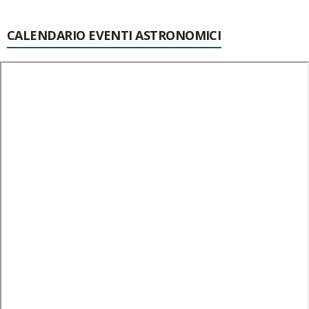
CALENDARIO EVENTI ASTRONOMICI