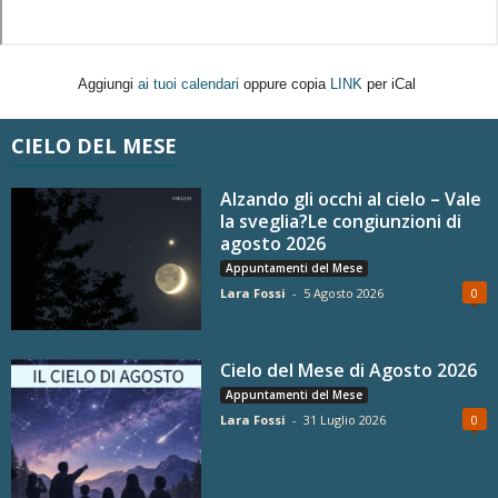
Aggiungi
ai tuoi calendari
oppure copia
LINK
per iCal
CIELO DEL MESE
Alzando gli occhi al cielo – Vale
la sveglia?Le congiunzioni di
agosto 2026
Appuntamenti del Mese
Lara Fossi
-
5 Agosto 2026
0
Cielo del Mese di Agosto 2026
Appuntamenti del Mese
Lara Fossi
-
31 Luglio 2026
0