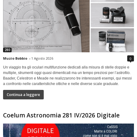
280
Muzio Bobbio
-
1 Agosto 2026
0
Un viaggio tra gli oculari multifunzione dedicati alla misura di stelle doppie e
multiple, strumenti oggi quasi dimenticati ma un tempo preziosi per l’astrofilo.
Baader, Celestron e Meade ne realizzarono tre interessanti esempi, qui messi
a confronto nelle caratteristiche ottiche e nelle diverse scale graduate.
Continua a leggere
Coelum Astronomia 281 IV/2026 Digitale