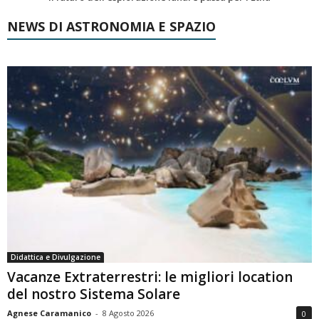
NEWS DI ASTRONOMIA E SPAZIO
Didattica e Divulgazione
Vacanze Extraterrestri: le migliori location
del nostro Sistema Solare
Agnese Caramanico
-
8 Agosto 2026
0