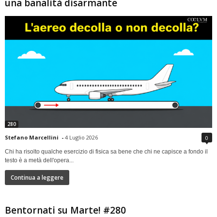
una banalità disarmante
280
Stefano Marcellini
-
4 Luglio 2026
0
Chi ha risolto qualche esercizio di fisica sa bene che chi ne capisce a fondo il
testo è a metà dell'opera...
Continua a leggere
Bentornati su Marte! #280