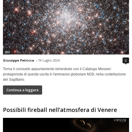
280
Giuseppe Petricca
-
19 Luglio 2026
0
Torna il consueto appuntamento bimestrale con il Catalogo Messier:
protagonista di questa uscita è l'ammasso globulare M28, nella costellazione
del Sagittario.
Continua a leggere
Possibili fireball nell’atmosfera di Venere