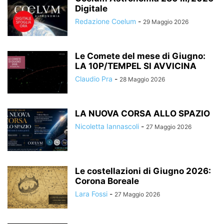
Digitale
Redazione Coelum
-
29 Maggio 2026
Le Comete del mese di Giugno:
LA 10P/TEMPEL SI AVVICINA
Claudio Pra
-
28 Maggio 2026
LA NUOVA CORSA ALLO SPAZIO
Nicoletta Iannascoli
-
27 Maggio 2026
Le costellazioni di Giugno 2026:
Corona Boreale
Lara Fossi
-
27 Maggio 2026