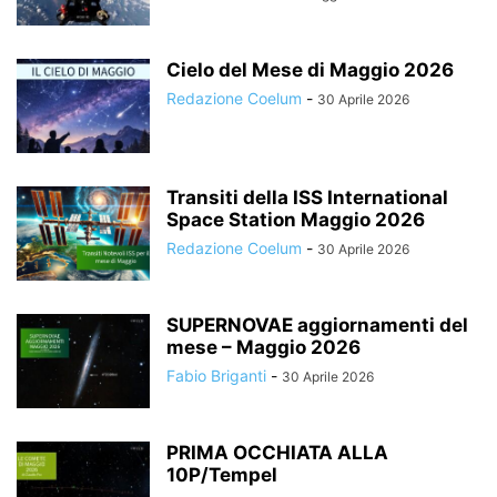
Cielo del Mese di Maggio 2026
Redazione Coelum
-
30 Aprile 2026
Transiti della ISS International
Space Station Maggio 2026
Redazione Coelum
-
30 Aprile 2026
SUPERNOVAE aggiornamenti del
mese – Maggio 2026
Fabio Briganti
-
30 Aprile 2026
PRIMA OCCHIATA ALLA
10P/Tempel