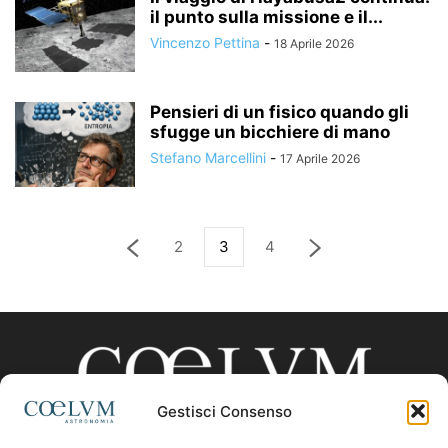
il punto sulla missione e il...
Vincenzo Pettina
-
18 Aprile 2026
Pensieri di un fisico quando gli
sfugge un bicchiere di mano
Stefano Marcellini
-
17 Aprile 2026
2
3
4
Gestisci Consenso