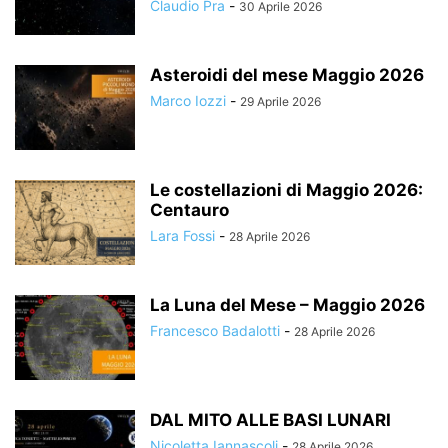
Claudio Pra
-
30 Aprile 2026
Asteroidi del mese Maggio 2026
Marco Iozzi
-
29 Aprile 2026
Le costellazioni di Maggio 2026:
Centauro
Lara Fossi
-
28 Aprile 2026
La Luna del Mese – Maggio 2026
Francesco Badalotti
-
28 Aprile 2026
DAL MITO ALLE BASI LUNARI
Nicoletta Iannascoli
-
28 Aprile 2026