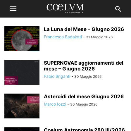
La Luna del Mese – Giugno 2026
Francesco Badalotti
-
31 Maggio 2026
SUPERNOVAE aggiornamenti del
mese – Giugno 2026
Fabio Briganti
-
30 Maggio 2026
Asteroidi del mese Giugno 2026
Marco Iozzi
-
30 Maggio 2026
Coelum Astronomia 280 III/2026