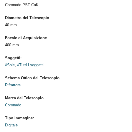
Coronado PST CaK
Diametro del Telescopio
40 mm
Focale di Acquisizione
400 mm
Soggetti:
#Sole
,
#Tutti i soggetti
Schema Ottico del Telescopio
Rifrattore.
Marca del Telescopio
Coronado
Tipo Immagine:
Digitale