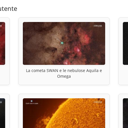
utente
La cometa SWAN e le nebulose Aquila e
Omega