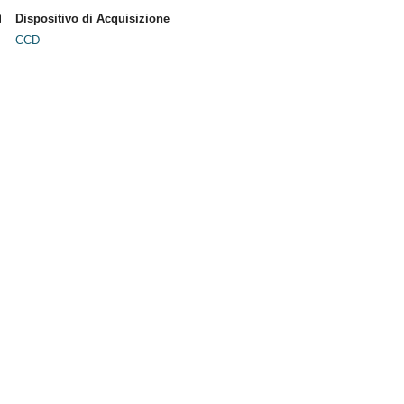
Dispositivo di Acquisizione
CCD