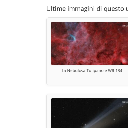
Ultime immagini di questo 
La Nebulosa Tulipano e WR 134