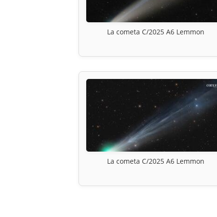
La cometa C/2025 A6 Lemmon
La cometa C/2025 A6 Lemmon