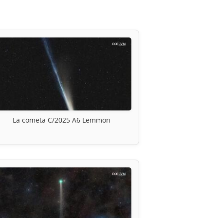
La cometa C/2025 A6 Lemmon