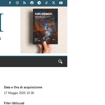
Data e Ora di acquisizione
17 Maggio 2025 10:36
Filtri Utilizzati