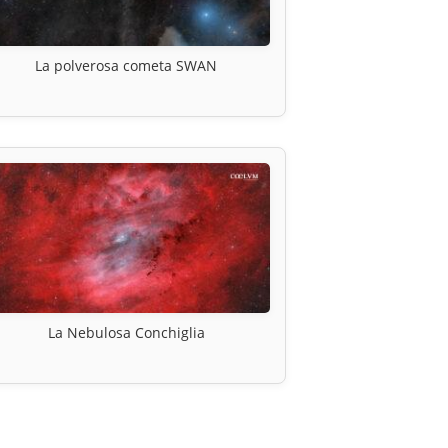
La polverosa cometa SWAN
La Nebulosa Conchiglia