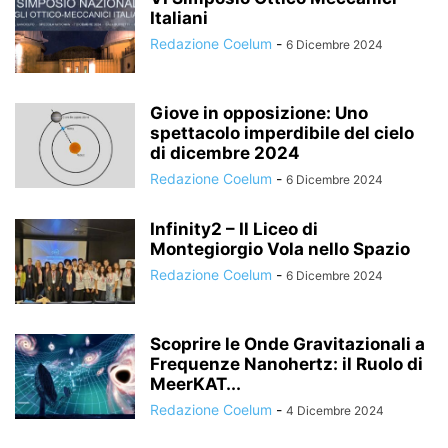
Italiani
Redazione Coelum
-
6 Dicembre 2024
Giove in opposizione: Uno
spettacolo imperdibile del cielo
di dicembre 2024
Redazione Coelum
-
6 Dicembre 2024
Infinity2 – Il Liceo di
Montegiorgio Vola nello Spazio
Redazione Coelum
-
6 Dicembre 2024
Scoprire le Onde Gravitazionali a
Frequenze Nanohertz: il Ruolo di
MeerKAT...
Redazione Coelum
-
4 Dicembre 2024