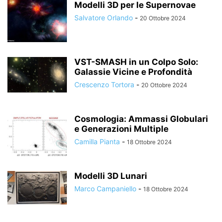
Modelli 3D per le Supernovae
Salvatore Orlando
-
20 Ottobre 2024
VST-SMASH in un Colpo Solo:
Galassie Vicine e Profondità
Crescenzo Tortora
-
20 Ottobre 2024
Cosmologia: Ammassi Globulari
e Generazioni Multiple
Camilla Pianta
-
18 Ottobre 2024
Modelli 3D Lunari
Marco Campaniello
-
18 Ottobre 2024