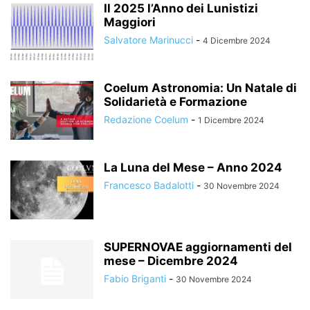
Il 2025 l’Anno dei Lunistizi
Maggiori
Salvatore Marinucci
-
4 Dicembre 2024
Coelum Astronomia: Un Natale di
Solidarietà e Formazione
Redazione Coelum
-
1 Dicembre 2024
La Luna del Mese – Anno 2024
Francesco Badalotti
-
30 Novembre 2024
SUPERNOVAE aggiornamenti del
mese – Dicembre 2024
Fabio Briganti
-
30 Novembre 2024