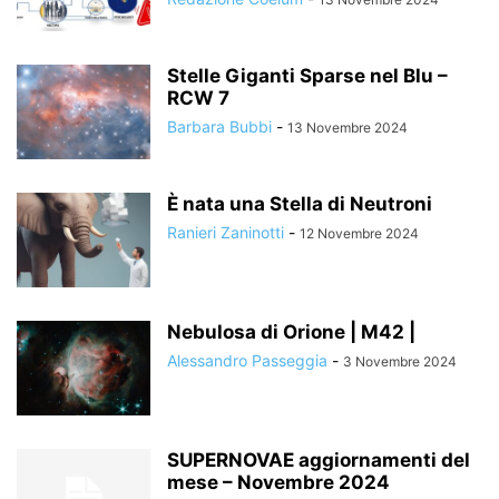
Stelle Giganti Sparse nel Blu –
RCW 7
Barbara Bubbi
-
13 Novembre 2024
È nata una Stella di Neutroni
Ranieri Zaninotti
-
12 Novembre 2024
Nebulosa di Orione | M42 |
Alessandro Passeggia
-
3 Novembre 2024
SUPERNOVAE aggiornamenti del
mese – Novembre 2024