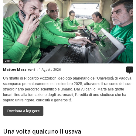
280
Matteo Massironi
-
1 Agosto 2026
0
Un ritratto di Riccardo Pozzobon, geologo planetario dell'Università di Padova,
scomparso prematuramente nel settembre 2025, attraverso il racconto del suo
straordinario percorso scientifico e umano. Dai vulcani di Marte alle grotte
lunari, fino alla formazione degli astronauti, l'eredità di uno studioso che ha
saputo unire rigore, curiosità e generosità
Continua a leggere
Una volta qualcuno li usava