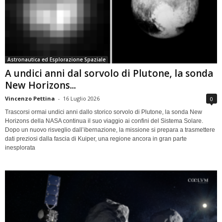
Astronautica ed Esplorazione Spaziale
A undici anni dal sorvolo di Plutone, la sonda
New Horizons...
Vincenzo Pettina
-
16 Luglio 2026
0
Trascorsi ormai undici anni dallo storico sorvolo di Plutone, la sonda New
Horizons della NASA continua il suo viaggio ai confini del Sistema Solare.
Dopo un nuovo risveglio dall’ibernazione, la missione si prepara a trasmettere
dati preziosi dalla fascia di Kuiper, una regione ancora in gran parte
inesplorata