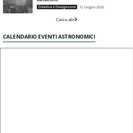
Didattica e Divulgazione
12 Giugno 2026
Carica altri
CALENDARIO EVENTI ASTRONOMICI