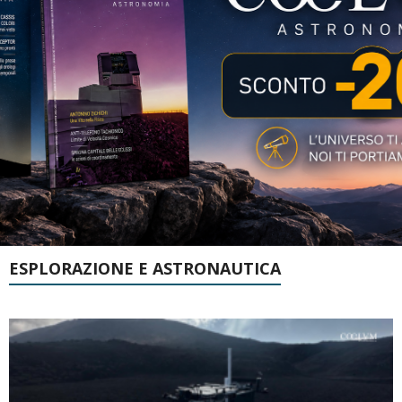
ESPLORAZIONE E ASTRONAUTICA