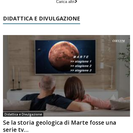
Carica altri
DIDATTICA E DIVULGAZIONE
Didattica e Divulgazione
Se la storia geologica di Marte fosse una
serie tv…