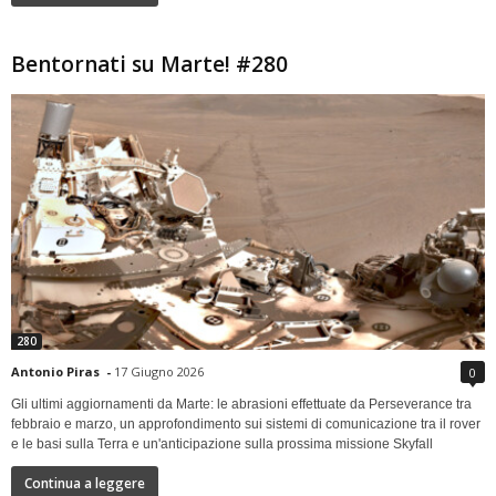
Bentornati su Marte! #280
280
Antonio Piras
-
17 Giugno 2026
0
Gli ultimi aggiornamenti da Marte: le abrasioni effettuate da Perseverance tra
febbraio e marzo, un approfondimento sui sistemi di comunicazione tra il rover
e le basi sulla Terra e un'anticipazione sulla prossima missione Skyfall
Continua a leggere