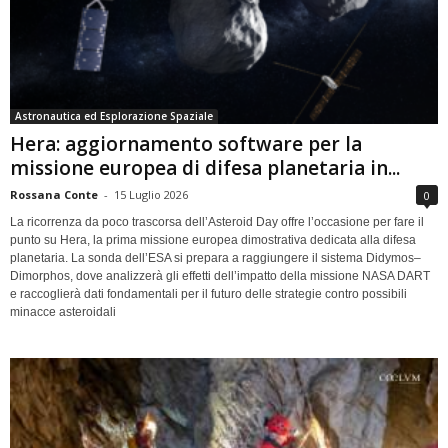
Astronautica ed Esplorazione Spaziale
Hera: aggiornamento software per la
missione europea di difesa planetaria in...
Rossana Conte
-
15 Luglio 2026
0
La ricorrenza da poco trascorsa dell’Asteroid Day offre l’occasione per fare il
punto su Hera, la prima missione europea dimostrativa dedicata alla difesa
planetaria. La sonda dell’ESA si prepara a raggiungere il sistema Didymos–
Dimorphos, dove analizzerà gli effetti dell’impatto della missione NASA DART
e raccoglierà dati fondamentali per il futuro delle strategie contro possibili
minacce asteroidali