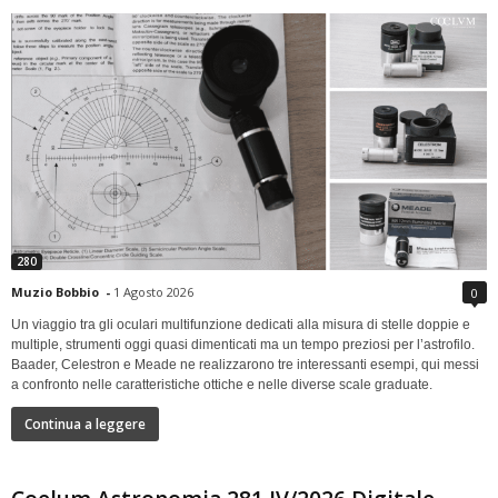
280
Muzio Bobbio
-
1 Agosto 2026
0
Un viaggio tra gli oculari multifunzione dedicati alla misura di stelle doppie e
multiple, strumenti oggi quasi dimenticati ma un tempo preziosi per l’astrofilo.
Baader, Celestron e Meade ne realizzarono tre interessanti esempi, qui messi
a confronto nelle caratteristiche ottiche e nelle diverse scale graduate.
Continua a leggere