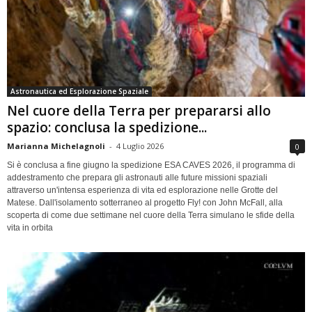
Astronautica ed Esplorazione Spaziale
Nel cuore della Terra per prepararsi allo
spazio: conclusa la spedizione...
Marianna Michelagnoli
-
4 Luglio 2026
0
Si è conclusa a fine giugno la spedizione ESA CAVES 2026, il programma di
addestramento che prepara gli astronauti alle future missioni spaziali
attraverso un'intensa esperienza di vita ed esplorazione nelle Grotte del
Matese. Dall'isolamento sotterraneo al progetto Fly! con John McFall, alla
scoperta di come due settimane nel cuore della Terra simulano le sfide della
vita in orbita