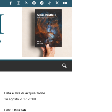
Data e Ora di acquisizione
14 Agosto 2017 23:00
Filtri Utilizzati