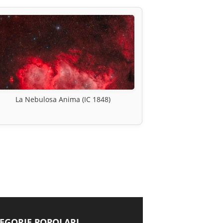
La Nebulosa Anima (IC 1848)
EGORIE POPOLARI