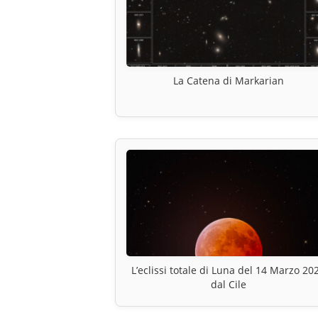
La Catena di Markarian
L’eclissi totale di Luna del 14 Marzo 20
dal Cile