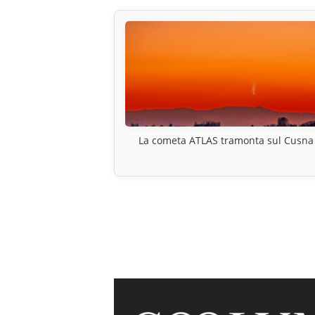
La cometa ATLAS tramonta sul Cusna