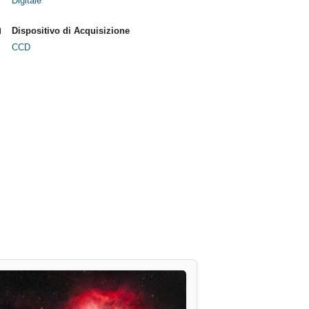
Digitale
Dispositivo di Acquisizione
CCD