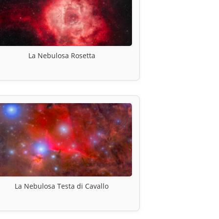
La Nebulosa Rosetta
La Nebulosa Testa di Cavallo