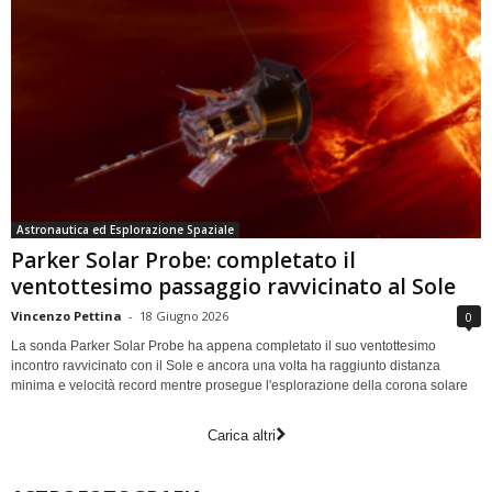
Astronautica ed Esplorazione Spaziale
Parker Solar Probe: completato il
ventottesimo passaggio ravvicinato al Sole
Vincenzo Pettina
-
18 Giugno 2026
0
La sonda Parker Solar Probe ha appena completato il suo ventottesimo
incontro ravvicinato con il Sole e ancora una volta ha raggiunto distanza
minima e velocità record mentre prosegue l'esplorazione della corona solare
Carica altri