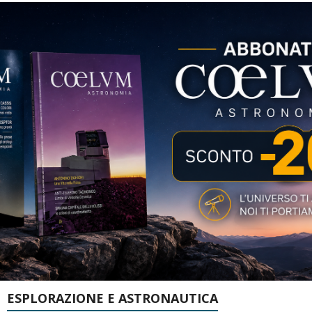
ESPLORAZIONE E ASTRONAUTICA