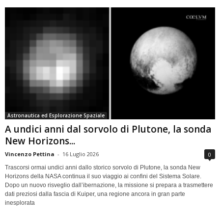
Astronautica ed Esplorazione Spaziale
A undici anni dal sorvolo di Plutone, la sonda
New Horizons...
Vincenzo Pettina
-
16 Luglio 2026
0
Trascorsi ormai undici anni dallo storico sorvolo di Plutone, la sonda New
Horizons della NASA continua il suo viaggio ai confini del Sistema Solare.
Dopo un nuovo risveglio dall’ibernazione, la missione si prepara a trasmettere
dati preziosi dalla fascia di Kuiper, una regione ancora in gran parte
inesplorata