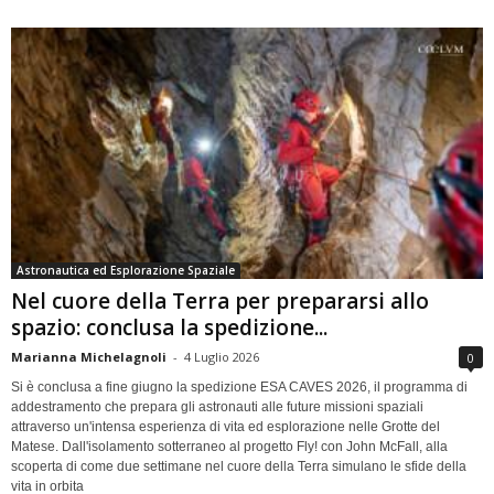
Astronautica ed Esplorazione Spaziale
Nel cuore della Terra per prepararsi allo
spazio: conclusa la spedizione...
Marianna Michelagnoli
-
4 Luglio 2026
0
Si è conclusa a fine giugno la spedizione ESA CAVES 2026, il programma di
addestramento che prepara gli astronauti alle future missioni spaziali
attraverso un'intensa esperienza di vita ed esplorazione nelle Grotte del
Matese. Dall'isolamento sotterraneo al progetto Fly! con John McFall, alla
scoperta di come due settimane nel cuore della Terra simulano le sfide della
vita in orbita