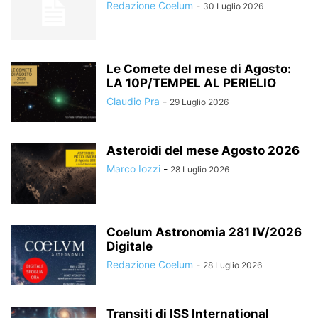
Redazione Coelum
-
30 Luglio 2026
Le Comete del mese di Agosto:
LA 10P/TEMPEL AL PERIELIO
Claudio Pra
-
29 Luglio 2026
Asteroidi del mese Agosto 2026
Marco Iozzi
-
28 Luglio 2026
Coelum Astronomia 281 IV/2026
Digitale
Redazione Coelum
-
28 Luglio 2026
Transiti di ISS International