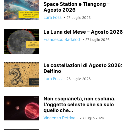
Space Station e Tiangong –
Agosto 2026
Lara Fossi
-
27 Luglio 2026
La Luna del Mese – Agosto 2026
Francesco Badalotti
-
27 Luglio 2026
Le costellazioni di Agosto 2026:
Delfino
Lara Fossi
-
26 Luglio 2026
Non esopianeta, non esoluna.
L’oggetto celeste che sa solo
quello che...
Vincenzo Pettina
-
23 Luglio 2026