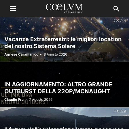
Vacanze Extraterrestri: le migliori location
del nostro Sistema Solare
Agnese Caramanico
-
8 Agosto 2026
IN AGGIORNAMENTO: ALTRO GRANDE
OUTBURST DELLA 220P/MCNAUGHT
Claudio Pra
-
7 Agosto 2026