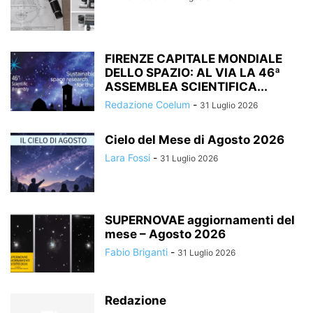
FIRENZE CAPITALE MONDIALE
DELLO SPAZIO: AL VIA LA 46ª
ASSEMBLEA SCIENTIFICA...
Redazione Coelum
-
31 Luglio 2026
Cielo del Mese di Agosto 2026
Lara Fossi
-
31 Luglio 2026
SUPERNOVAE aggiornamenti del
mese – Agosto 2026
Fabio Briganti
-
31 Luglio 2026
Redazione