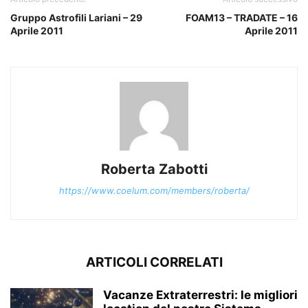
Gruppo Astrofili Lariani – 29
FOAM13 – TRADATE – 16
Aprile 2011
Aprile 2011
Roberta Zabotti
https://www.coelum.com/members/roberta/
ARTICOLI CORRELATI
Vacanze Extraterrestri: le migliori