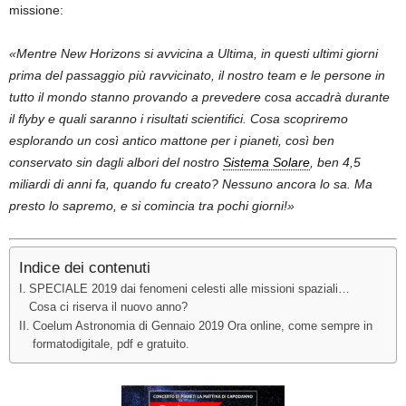
missione:
«Mentre New Horizons si avvicina a Ultima, in questi ultimi giorni
prima del passaggio più ravvicinato, il nostro team e le persone in
tutto il mondo stanno provando a prevedere cosa accadrà durante
il flyby e quali saranno i risultati scientifici. Cosa scopriremo
esplorando un così antico mattone per i pianeti, così ben
conservato sin dagli albori del nostro
Sistema Solare
, ben 4,5
miliardi di anni fa, quando fu creato? Nessuno ancora lo sa. Ma
presto lo sapremo, e si comincia tra pochi giorni!»
Indice dei contenuti
SPECIALE 2019 dai fenomeni celesti alle missioni spaziali…
Cosa ci riserva il nuovo anno?
Coelum Astronomia di Gennaio 2019 Ora online, come sempre in
formatodigitale, pdf e gratuito.