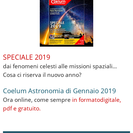
SPECIALE 2019
dai fenomeni celesti alle missioni spaziali…
Cosa ci riserva il nuovo anno?
Coelum Astronomia di Gennaio 2019
Ora online, come sempre
in formato
digitale,
pdf e gratuito.