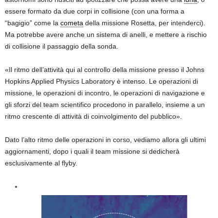
essere formato da due corpi in collisione (con una forma a
“bagigio” come la
cometa
della missione Rosetta, per intenderci).
Ma potrebbe avere anche un sistema di anelli, e mettere a rischio
di collisione il passaggio della sonda.
«Il ritmo dell’attività qui al controllo della missione presso il Johns
Hopkins Applied Physics Laboratory è intenso. Le operazioni di
missione, le operazioni di incontro, le operazioni di navigazione e
gli sforzi del team scientifico procedono in parallelo, insieme a un
ritmo crescente di attività di coinvolgimento del pubblico».
Dato l’alto ritmo delle operazioni in corso, vediamo allora gli ultimi
aggiornamenti, dopo i quali il team missione si dedicherà
esclusivamente al flyby.