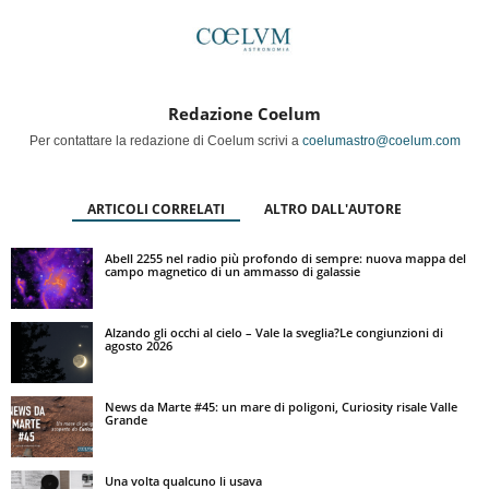
Redazione Coelum
Per contattare la redazione di Coelum scrivi a
coelumastro@coelum.com
ARTICOLI CORRELATI
ALTRO DALL'AUTORE
Abell 2255 nel radio più profondo di sempre: nuova mappa del
campo magnetico di un ammasso di galassie
Alzando gli occhi al cielo – Vale la sveglia?Le congiunzioni di
agosto 2026
News da Marte #45: un mare di poligoni, Curiosity risale Valle
Grande
Una volta qualcuno li usava