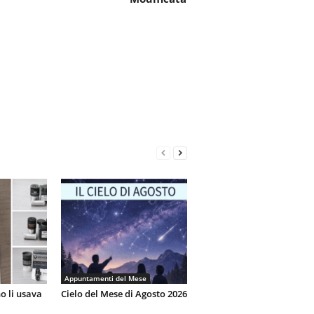
Appuntamenti del Mese
o li usava
Cielo del Mese di Agosto 2026