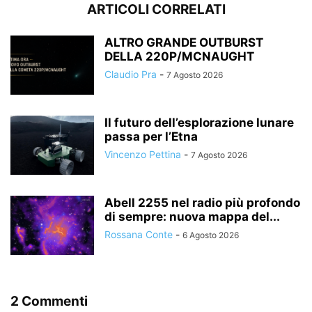
ARTICOLI CORRELATI
ALTRO GRANDE OUTBURST
DELLA 220P/MCNAUGHT
Claudio Pra
-
7 Agosto 2026
Il futuro dell’esplorazione lunare
passa per l’Etna
Vincenzo Pettina
-
7 Agosto 2026
Abell 2255 nel radio più profondo
di sempre: nuova mappa del...
Rossana Conte
-
6 Agosto 2026
2 Commenti