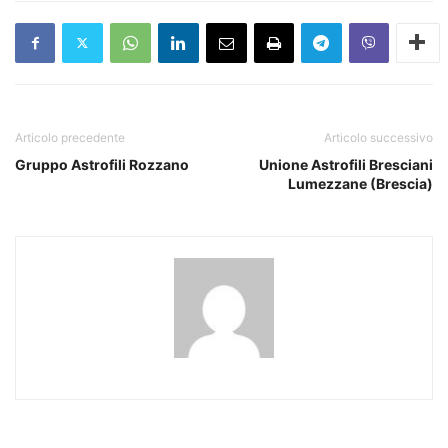
Articolo precedente
Articolo successivo
Gruppo Astrofili Rozzano
Unione Astrofili Bresciani
Lumezzane (Brescia)