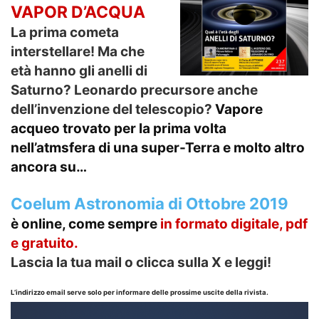
VAPOR D’ACQUA
La prima cometa
interstellare! Ma che
età hanno gli anelli di
Saturno? Leonardo precursore anche
dell’invenzione del telescopio?
Vapore
acqueo trovato per la prima volta
nell’atmsfera di una super-Terra e molto altro
ancora su…
Coelum Astronomia di Ottobre 2019
è online, come sempre
in formato
digitale, pdf
e gratuito.
Lascia la tua mail o clicca sulla X e leggi!
L’indirizzo email serve solo per informare delle prossime uscite della rivista.