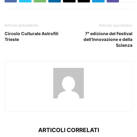
Articolo precedente
Articolo successivo
Circolo Culturale Astrofili
7° edizione del Festival
Trieste
dell’Innovazione e della
Scienza
ARTICOLI CORRELATI