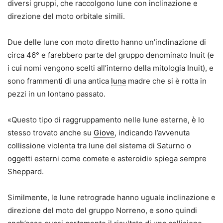
diversi gruppi, che raccolgono lune con inclinazione e
direzione del moto orbitale simili.
Due delle lune con moto diretto hanno un’inclinazione di
circa 46° e farebbero parte del gruppo denominato Inuit (e
i cui nomi vengono scelti all’interno della mitologia Inuit), e
sono frammenti di una antica
luna
madre che si è rotta in
pezzi in un lontano passato.
«Questo tipo di raggruppamento nelle lune esterne, è lo
stesso trovato anche su
Giove
, indicando l’avvenuta
collissione violenta tra lune del sistema di Saturno o
oggetti esterni come comete e asteroidi» spiega sempre
Sheppard.
Similmente, le lune retrograde hanno uguale inclinazione e
direzione del moto del gruppo Norreno, e sono quindi