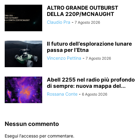
ALTRO GRANDE OUTBURST
DELLA 220P/MCNAUGHT
Claudio Pra
-
7 Agosto 2026
Il futuro dell’esplorazione lunare
passa per l’Etna
Vincenzo Pettina
-
7 Agosto 2026
Abell 2255 nel radio più profondo
di sempre: nuova mappa del...
Rossana Conte
-
6 Agosto 2026
Nessun commento
Esegui l'accesso per commentare.