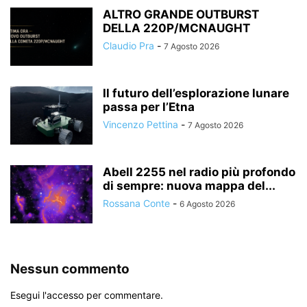
ALTRO GRANDE OUTBURST
DELLA 220P/MCNAUGHT
Claudio Pra
-
7 Agosto 2026
Il futuro dell’esplorazione lunare
passa per l’Etna
Vincenzo Pettina
-
7 Agosto 2026
Abell 2255 nel radio più profondo
di sempre: nuova mappa del...
Rossana Conte
-
6 Agosto 2026
Nessun commento
Esegui l'accesso per commentare.