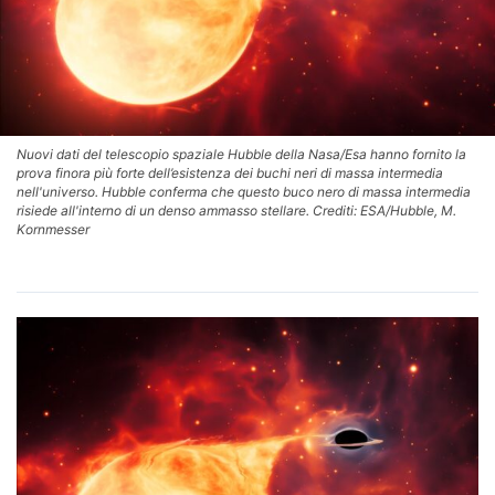
Nuovi dati del telescopio spaziale Hubble della Nasa/Esa hanno fornito la
prova finora più forte dell’esistenza dei buchi neri di massa intermedia
nell'universo. Hubble conferma che questo buco nero di massa intermedia
risiede all'interno di un denso ammasso stellare. Crediti: ESA/Hubble, M.
Kornmesser