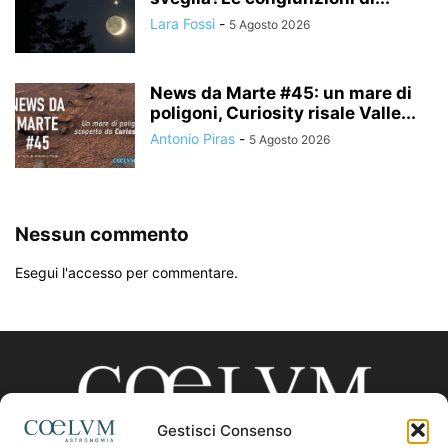
Lara Fossi
-
5 Agosto 2026
News da Marte #45: un mare di
poligoni, Curiosity risale Valle...
Antonio Piras
-
5 Agosto 2026
Nessun commento
Esegui l'accesso per commentare.
Gestisci Consenso