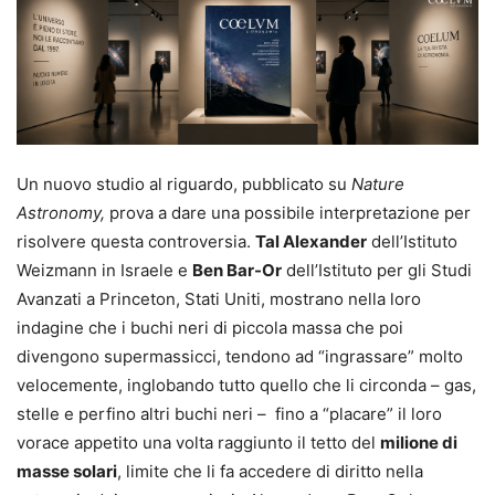
Un nuovo studio al riguardo, pubblicato su
Nature
Astronomy,
prova a dare una possibile interpretazione per
risolvere questa controversia.
Tal Alexander
dell’Istituto
Weizmann in Israele e
Ben Bar-Or
dell’Istituto per gli Studi
Avanzati a Princeton, Stati Uniti, mostrano nella loro
indagine che i buchi neri di piccola massa che poi
divengono supermassicci, tendono ad “ingrassare” molto
velocemente, inglobando tutto quello che li circonda – gas,
stelle e perfino altri buchi neri – fino a “placare” il loro
vorace appetito una volta raggiunto il tetto del
milione di
masse solari
, limite che li fa accedere di diritto nella