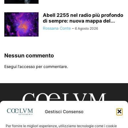
Abell 2255 nel radio più profondo
di sempre: nuova mappa del...
Rossana Conte
-
6 Agosto 2026
Nessun commento
Esegui l'accesso per commentare.
Gestisci Consenso
Per fornire le migliori esperienze, utilizziamo tecnologie come i cookie