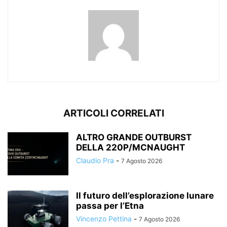
ARTICOLI CORRELATI
ALTRO GRANDE OUTBURST
DELLA 220P/MCNAUGHT
Claudio Pra
-
7 Agosto 2026
Il futuro dell’esplorazione lunare
passa per l’Etna
Vincenzo Pettina
-
7 Agosto 2026