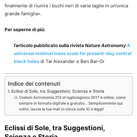
finalmente di riunire i buchi neri di varie taglie in un’unica
grande famiglia».
Per saperne di più:
l’articolo pubblicato sulla rivista
Nature Astronomy
A
universal minimal mass scale for present-day central
black holes
di Tal Alexander e Ben Bar-Or
Indice dei contenuti
Eclissi di Sole, tra Suggestioni, Scienza e Storia
Coelum Astronomia 213 di luglio/agosto 2017 è online, come
sempre in formato digitale e gratuito… Semplicemente qui
sotto, lascia la tua mail (o clicca sulla X) e leggi!
Eclissi di Sole, tra Suggestioni,
Scienza e Storia