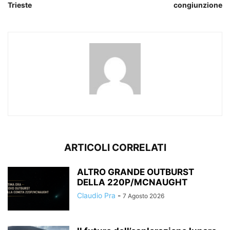
Trieste
congiunzione
ARTICOLI CORRELATI
ALTRO GRANDE OUTBURST
DELLA 220P/MCNAUGHT
Claudio Pra
-
7 Agosto 2026