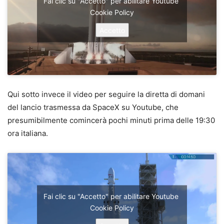
Fai clic su "Accetto" per abilitare Youtube
Cookie Policy
Accetto
Qui sotto invece il video per seguire la diretta di domani
del lancio trasmessa da SpaceX su Youtube, che
presumibilmente comincerà pochi minuti prima delle 19:30
ora italiana.
Fai clic su "Accetto" per abilitare Youtube
Cookie Policy