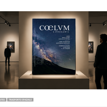
ITES
TRASPORTO SPAZIALE