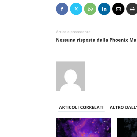
Articolo precedente
Nessuna risposta dalla Phoenix Ma
ARTICOLI CORRELATI
ALTRO DALL