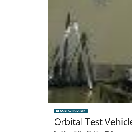
NEWS DI ASTRONOMIA
Orbital Test Vehicl