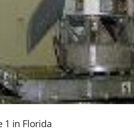
e 1 in Florida