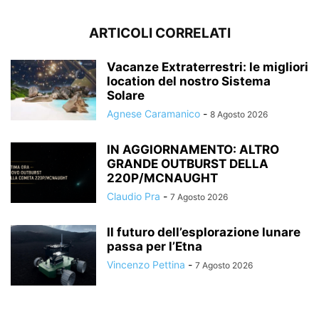
ARTICOLI CORRELATI
Vacanze Extraterrestri: le migliori
location del nostro Sistema
Solare
Agnese Caramanico
-
8 Agosto 2026
IN AGGIORNAMENTO: ALTRO
GRANDE OUTBURST DELLA
220P/MCNAUGHT
Claudio Pra
-
7 Agosto 2026
Il futuro dell’esplorazione lunare
passa per l’Etna
Vincenzo Pettina
-
7 Agosto 2026