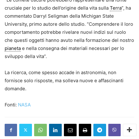
cruciale per lo studio dell’origine della vita sulla
Terra
”, ha
commentato Darryl Seligman della Michigan State
University, primo autore dello studio. “Comprendere il loro
comportamento potrebbe rivelare nuovi indizi sul ruolo
che questi oggetti hanno avuto nella formazione del nostro
pianeta
e nella consegna dei materiali necessari per lo
sviluppo della vita”.
La ricerca, come spesso accade in astronomia, non
fornisce solo risposte, ma solleva nuove e affascinanti
domande.
Fonti:
NASA