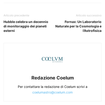
Articolo precedente
Articolo successivo
Hubble celebra un decennio
Fornax: Un Laboratorio
di monitoraggio dei pianeti
Naturale per la Cosmologia e
esterni
l’Astrofisica
Redazione Coelum
Per contattare la redazione di Coelum scrivi a
coelumastro@coelum.com