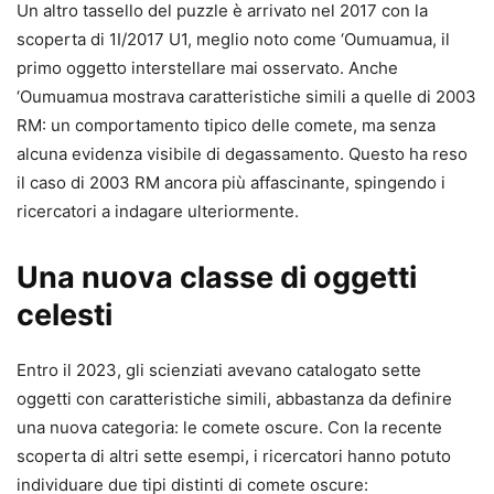
Un altro tassello del puzzle è arrivato nel 2017 con la
scoperta di 1I/2017 U1, meglio noto come ‘Oumuamua, il
primo oggetto interstellare mai osservato. Anche
‘Oumuamua mostrava caratteristiche simili a quelle di 2003
RM: un comportamento tipico delle comete, ma senza
alcuna evidenza visibile di degassamento. Questo ha reso
il caso di 2003 RM ancora più affascinante, spingendo i
ricercatori a indagare ulteriormente.
Una nuova classe di oggetti
celesti
Entro il 2023, gli scienziati avevano catalogato sette
oggetti con caratteristiche simili, abbastanza da definire
una nuova categoria: le comete oscure. Con la recente
scoperta di altri sette esempi, i ricercatori hanno potuto
individuare due tipi distinti di comete oscure: