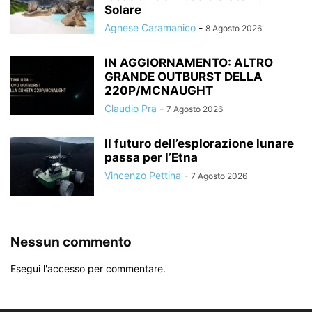
Solare
Agnese Caramanico
-
8 Agosto 2026
IN AGGIORNAMENTO: ALTRO
GRANDE OUTBURST DELLA
220P/MCNAUGHT
Claudio Pra
-
7 Agosto 2026
Il futuro dell’esplorazione lunare
passa per l’Etna
Vincenzo Pettina
-
7 Agosto 2026
Nessun commento
Esegui l'accesso per commentare.