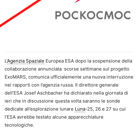
L’
Agenzia Spaziale
Europea ESA dopo la sospensione della
collaborazione annunciata scorse settimane sul progetto
ExoMARS, comunica ufficialemente una nuova interruzione
nei rapporti con l’agenzia russa. Il direttore generale
dell’ESA Josef Aschbacher ha dichiarato nella giornata di
ieri che in discussione questa volta saranno le sonde
dedicate all’esplorazione lunare
Luna
-25, 26 e 27 su cui
l’ESA avrebbe testato alcune apparecchiature
tecnologiche.