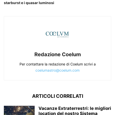
starburst e i quasar luminosi
Redazione Coelum
Per contattare la redazione di Coelum scrivi a
coelumastro@coelum.com
ARTICOLI CORRELATI
Vacanze Extraterrestri: le migliori
location del nostro Sistema