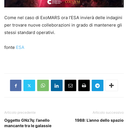
Come nel caso di ExoMARS ora l’ESA invierà delle indagini
per trovare nuove colleborazioni in grado di mantenere gli
stessi standard operativi.
fonte
ESA
Articolo precedente
Articolo successivo
Oggetto GNz7q: l’anello
1988: L’anno dello spazio
mancante tra le galassie