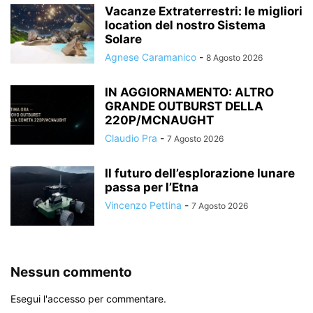
Vacanze Extraterrestri: le migliori
location del nostro Sistema
Solare
Agnese Caramanico
-
8 Agosto 2026
IN AGGIORNAMENTO: ALTRO
GRANDE OUTBURST DELLA
220P/MCNAUGHT
Claudio Pra
-
7 Agosto 2026
Il futuro dell’esplorazione lunare
passa per l’Etna
Vincenzo Pettina
-
7 Agosto 2026
Nessun commento
Esegui l'accesso per commentare.