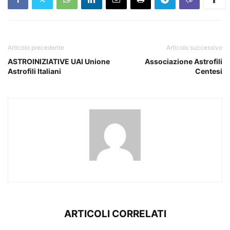
Articolo precedente
Articolo successivo
ASTROINIZIATIVE UAI Unione
Associazione Astrofili
Astrofili Italiani
Centesi
ARTICOLI CORRELATI