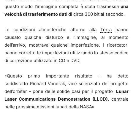
questo modo l’immagine completa è stata trasmessa
una
velocità di trasferimento dati
di circa 300 bit al secondo.
Le condizioni atmosferiche attorno alla
Terra
hanno
causato qualche disturbo e l’immagine, al momento
dell’arrivo, mostrava qualche imperfezione. I ricercatori
hanno corretto le imperfezioni utilizzando lo stesso codice
di correzione utilizzato in CD e DVD.
«Questo primo importante risultato – ha detto
soddisfatto Richard Vondrak, vice scienziato del progetto
dell’orbiter – pone delle solide basi per il progetto
Lunar
Laser Communications Demonstration (LLCD)
, centrale
nelle prossime missioni lunari della NASA».