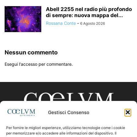
Abell 2255 nel radio più profondo
di sempre: nuova mappa del...
Rossana Conte
-
6 Agosto 2026
Nessun commento
Esegui l'accesso per commentare.
Gestisci Consenso
Per fornire le migliori esperienze, utilizziamo tecnologie come i cookie
CHI SIAMO
per memorizzare e/o accedere alle informazioni del dispositivo. Il