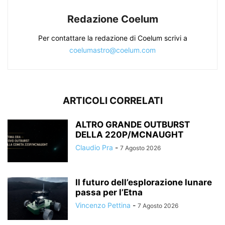
Redazione Coelum
Per contattare la redazione di Coelum scrivi a
coelumastro@coelum.com
ARTICOLI CORRELATI
ALTRO GRANDE OUTBURST
DELLA 220P/MCNAUGHT
Claudio Pra
-
7 Agosto 2026
Il futuro dell’esplorazione lunare
passa per l’Etna
Vincenzo Pettina
-
7 Agosto 2026