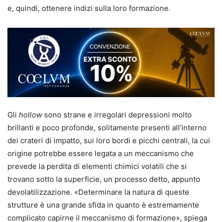
e, quindi, ottenere indizi sulla loro formazione.
Gli
hollow
sono strane e irregolari depressioni molto
brillanti e poco profonde, solitamente presenti all’interno
dei crateri di impatto, sui loro bordi e picchi centrali, la cui
origine potrebbe essere legata a un meccanismo che
prevede la perdita di elementi chimici volatili che si
trovano sotto la superficie, un processo detto, appunto
devolatilizzazione. «Determinare la natura di queste
strutture è una grande sfida in quanto è estremamente
complicato capirne il meccanismo di formazione», spiega