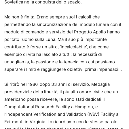
Sovietica nella conquista dello spazio.
Ma non è finita. Erano sempre suoi i calcoli che
permettendo la sincronizzazione del modulo lunare con il
modulo di comando e servizio del Progetto Apollo hanno
portato l’uomo sulla
Luna
. Ma il suo più importante
contributo è forse un altro, ‘incalcolabile’, che come
esempio di vita ha lasciato a tutti: la necessità di
uguaglianza, la passione e la tenacia con cui possiamo
superare i limiti e raggiungere obiettivi prima impensabili.
Si ritirò nel 1986, dopo 33 anni di servizio. Medaglia
presidenziale della libertà, il più alto onore civile che un
americano possa ricevere, le sono stati dedicati il
Computational Research Facility a Hampton, e
l’Independent Verification and Validation (IV&V) Facility a
Fairmont, in Virginia. La ricordiamo con le stesse parole