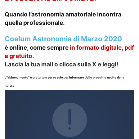
Quando l’astronomia amatoriale incontra
quella professionale.
Coelum Astronomia di Marzo 2020
è online, come sempre
in formato
digitale, pdf
e gratuito.
Lascia la tua mail o clicca sulla X e leggi!
L'”abbonamento” è gratuito e serve solo per informare delle prossime uscite della
rivista.