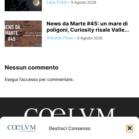
Lara Fossi
-
5 Agosto 2026
News da Marte #45: un mare di
poligoni, Curiosity risale Valle...
Antonio Piras
-
5 Agosto 2026
Nessun commento
Esegui l'accesso per commentare.
Gestisci Consenso