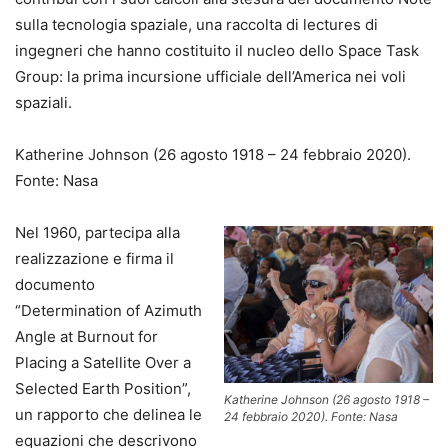
sulla tecnologia spaziale, una raccolta di lectures di
ingegneri che hanno costituito il nucleo dello Space Task
Group: la prima incursione ufficiale dell’America nei voli
spaziali.
Katherine Johnson (26 agosto 1918 – 24 febbraio 2020).
Fonte: Nasa
Nel 1960, partecipa alla
realizzazione e firma il
documento
“Determination of Azimuth
Angle at Burnout for
Placing a Satellite Over a
Selected Earth Position”,
Katherine Johnson (26 agosto 1918 –
un rapporto che delinea le
24 febbraio 2020). Fonte: Nasa
equazioni che descrivono