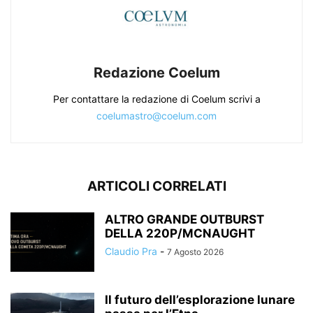
Redazione Coelum
Per contattare la redazione di Coelum scrivi a
coelumastro@coelum.com
ARTICOLI CORRELATI
ALTRO GRANDE OUTBURST
DELLA 220P/MCNAUGHT
Claudio Pra
-
7 Agosto 2026
Il futuro dell’esplorazione lunare