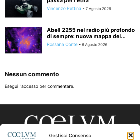
passa per l’Etna
Vincenzo Pettina
-
7 Agosto 2026
Abell 2255 nel radio più profondo
di sempre: nuova mappa del...
Rossana Conte
-
6 Agosto 2026
Nessun commento
Esegui l'accesso per commentare.
Gestisci Consenso