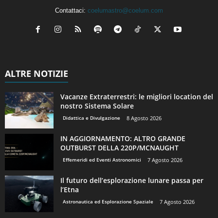
Contattaci:
coelumastro@coelum.com
ALTRE NOTIZIE
Vacanze Extraterrestri: le migliori location del
nostro Sistema Solare
Didattica e Divulgazione
8 Agosto 2026
IN AGGIORNAMENTO: ALTRO GRANDE
OUTBURST DELLA 220P/MCNAUGHT
Effemeridi ed Eventi Astronomici
7 Agosto 2026
Il futuro dell’esplorazione lunare passa per
l’Etna
Astronautica ed Esplorazione Spaziale
7 Agosto 2026