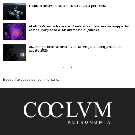
Il futuro dell’esplorazione lunare passa per l’Etna
Abell 2255 nel radio più profondo di sempre: nuova mappa del
campo magnetico di un ammasso di galassie
Alzando gli occhi al cielo – Vale la sveglia?Le congiunzioni di
agosto 2026
Esegui l'accesso per commentare.