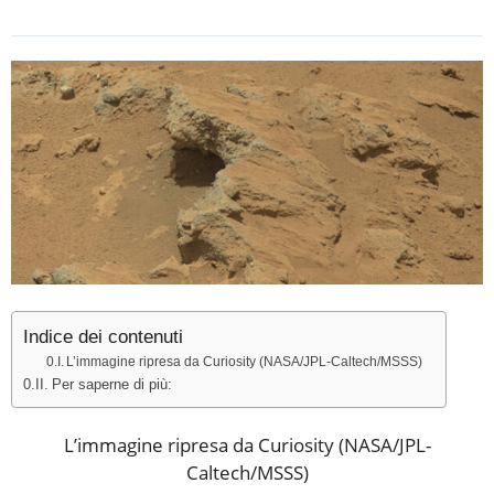
Indice dei contenuti
L’immagine ripresa da Curiosity (NASA/JPL-Caltech/MSSS)
Per saperne di più:
L’immagine ripresa da Curiosity (NASA/JPL-
Caltech/MSSS)