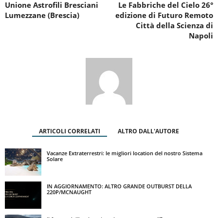
Unione Astrofili Bresciani
Le Fabbriche del Cielo 26°
Lumezzane (Brescia)
edizione di Futuro Remoto
Città della Scienza di
Napoli
ARTICOLI CORRELATI
ALTRO DALL'AUTORE
Vacanze Extraterrestri: le migliori location del nostro Sistema
Solare
IN AGGIORNAMENTO: ALTRO GRANDE OUTBURST DELLA
220P/MCNAUGHT