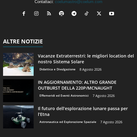
Contattaci:
coelumastro@coelum.com
ALTRE NOTIZIE
Vacanze Extraterrestri: le migliori location del
nostro Sistema Solare
Didattica e Divulgazione
8 Agosto 2026
IN AGGIORNAMENTO: ALTRO GRANDE
OUTBURST DELLA 220P/MCNAUGHT
Effemeridi ed Eventi Astronomici
7 Agosto 2026
Il futuro dell’esplorazione lunare passa per
l’Etna
Astronautica ed Esplorazione Spaziale
7 Agosto 2026