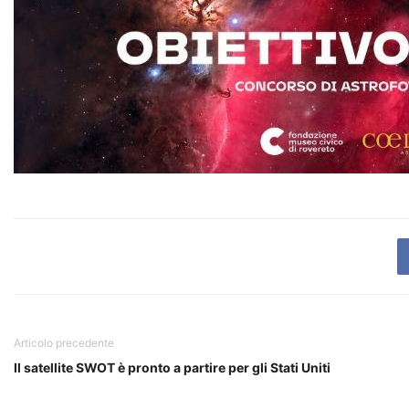
Articolo precedente
Il satellite SWOT è pronto a partire per gli Stati Uniti