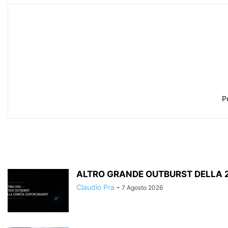
P
ALTRO GRANDE OUTBURST DELLA
Claudio Pra
-
7 Agosto 2026